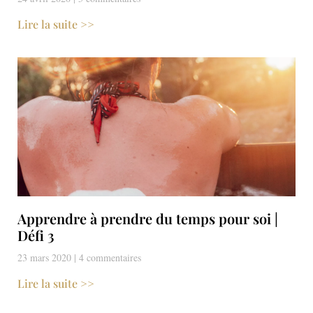
Lire la suite >>
Apprendre à prendre du temps pour soi |
Défi 3
23 mars 2020
4 commentaires
Lire la suite >>