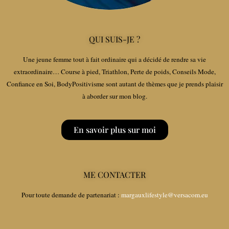
QUI SUIS-JE ?
Une jeune femme tout à fait ordinaire qui a décidé de rendre sa vie
extraordinaire… Course à pied, Triathlon, Perte de poids, Conseils Mode,
Confiance en Soi, BodyPositivisme sont autant de thèmes que je prends plaisir
à aborder sur mon blog.
En savoir plus sur moi
ME CONTACTER
Pour toute demande de partenariat :
margauxlifestyle@versacom.eu