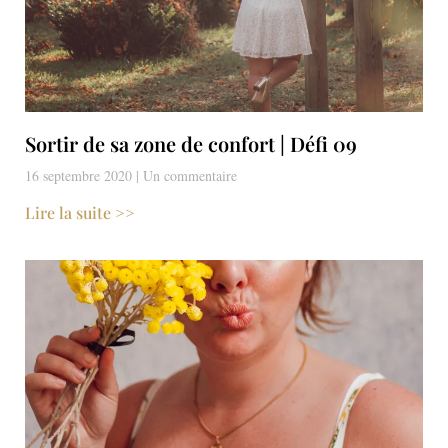
Sortir de sa zone de confort | Défi 09
16 septembre 2020
Un commentaire
Lire la suite >>