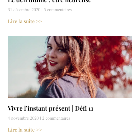
31 décembre 2020
5 commentaires
Lire la suite >>
Vivre l’instant présent | Défi 11
4 novembre 2020
2 commentaires
Lire la suite >>