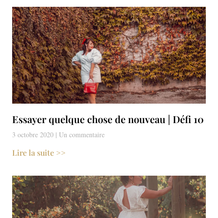
Essayer quelque chose de nouveau | Défi 10
3 octobre 2020
Un commentaire
Lire la suite >>