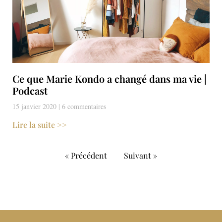
Ce que Marie Kondo a changé dans ma vie |
Podcast
15 janvier 2020
6 commentaires
Lire la suite >>
« Précédent
Suivant »