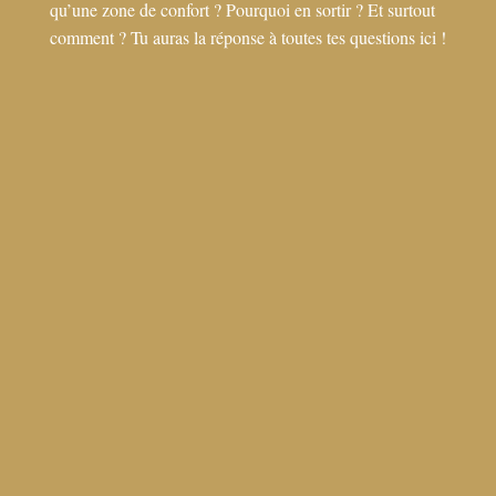
qu’une zone de confort ? Pourquoi en sortir ? Et surtout
comment ? Tu auras la réponse à toutes tes questions ici !