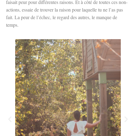
faisait peur pour différentes raisons. Et à côté de toutes ces non-
actions, essaie de trouver la raison pour laquelle tu ne l’as pas
fait. La peur de l’échec, le regard des autres, le manque de
temps.