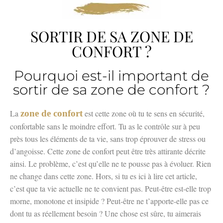
SORTIR DE SA ZONE DE
CONFORT ?
Pourquoi est-il important de
sortir de sa zone de confort ?
La
zone de confort
est cette zone où tu te sens en sécurité,
confortable sans le moindre effort. Tu as le contrôle sur à peu
près tous les éléments de ta vie, sans trop éprouver de stress ou
d’angoisse. Cette zone de confort peut être très attirante décrite
ainsi. Le problème, c’est qu’elle ne te pousse pas à évoluer. Rien
ne change dans cette zone. Hors, si tu es ici à lire cet article,
c’est que ta vie actuelle ne te convient pas. Peut-être est-elle trop
morne, monotone et insipide ? Peut-être ne t’apporte-elle pas ce
dont tu as réellement besoin ? Une chose est sûre, tu aimerais