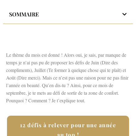
SOMMAIRE
Le thème du mois est donné ! Alors oui, je sais, par manque de
temps je n’ai pas pu de proposer les défis de Juin (Dire des
compliments), Juillet (Te former à quelque chose qui te plaît) et
Août (Dire merci). Mais ce n’est pas une raison pour ne pas finir
l’année en beauté. Qu’en dis-tu ? Ainsi, pour ce mois de
septembre, je te mets au défi de sortir de ta zone de confort.
Pourquoi ? Comment ? Je t’explique tout.
12 défis à relever pour une année
au top !