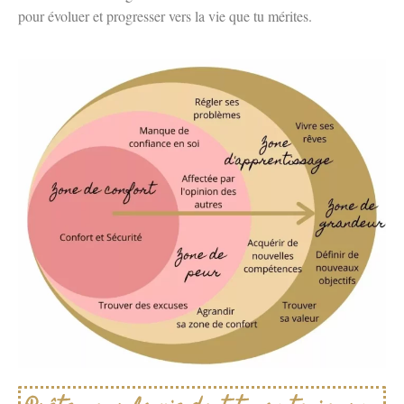
pour évoluer et progresser vers la vie que tu mérites.