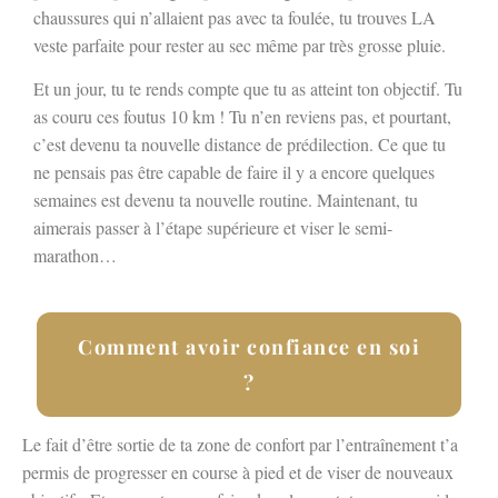
chaussures qui n’allaient pas avec ta foulée, tu trouves LA
veste parfaite pour rester au sec même par très grosse pluie.
Et un jour, tu te rends compte que tu as atteint ton objectif. Tu
as couru ces foutus 10 km ! Tu n’en reviens pas, et pourtant,
c’est devenu ta nouvelle distance de prédilection. Ce que tu
ne pensais pas être capable de faire il y a encore quelques
semaines est devenu ta nouvelle routine. Maintenant, tu
aimerais passer à l’étape supérieure et viser le semi-
marathon…
Comment avoir confiance en soi
?
Le fait d’être sortie de ta zone de confort par l’entraînement t’a
permis de progresser en course à pied et de viser de nouveaux