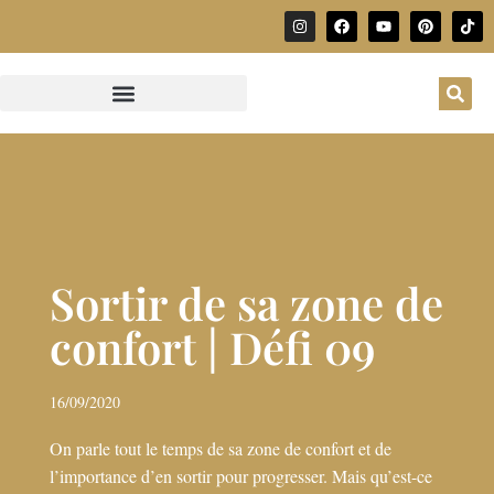
Sortir de sa zone de
confort | Défi 09
16/09/2020
On parle tout le temps de sa zone de confort et de
l’importance d’en sortir pour progresser. Mais qu’est-ce