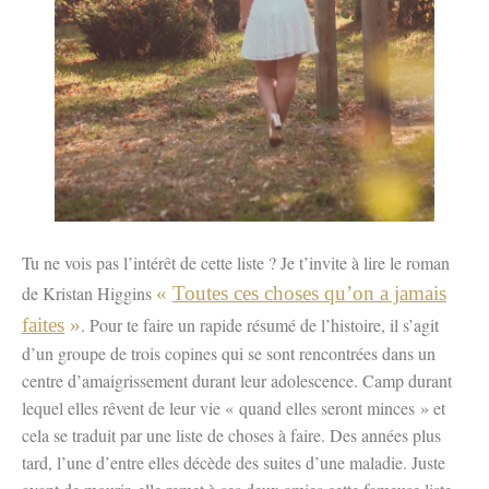
Tu ne vois pas l’intérêt de cette liste ? Je t’invite à lire le roman
de Kristan Higgins
«
Toutes ces choses qu’on a jamais
faites
»
. Pour te faire un rapide résumé de l’histoire, il s’agit
d’un groupe de trois copines qui se sont rencontrées dans un
centre d’amaigrissement durant leur adolescence. Camp durant
lequel elles rêvent de leur vie « quand elles seront minces » et
cela se traduit par une liste de choses à faire. Des années plus
tard, l’une d’entre elles décède des suites d’une maladie. Juste