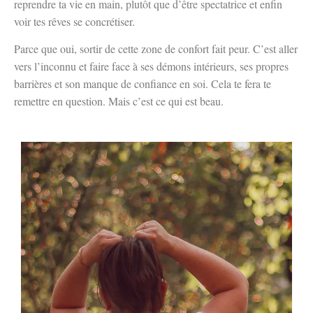
reprendre ta vie en main, plutôt que d’être spectatrice et enfin
voir tes rêves se concrétiser.
Parce que oui, sortir de cette zone de confort fait peur. C’est aller
vers l’inconnu et faire face à ses démons intérieurs, ses propres
barrières et son manque de confiance en soi. Cela te fera te
remettre en question. Mais c’est ce qui est beau.