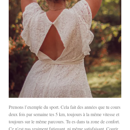
Prenons l’exemple du sport. Cela fait des années que tu cours
deux fois par semaine tes 5 km, toujours à la même vitesse et
toujours sur le même parcours. Tu es dans ta zone de confort.
Ce n’est pas vraiment fatiguant, ni même satisfaisant. Courir