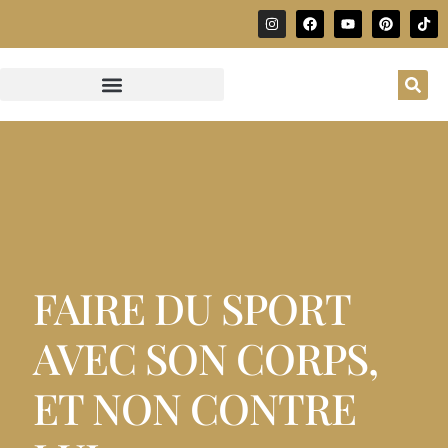
FAIRE DU SPORT
AVEC SON CORPS,
ET NON CONTRE