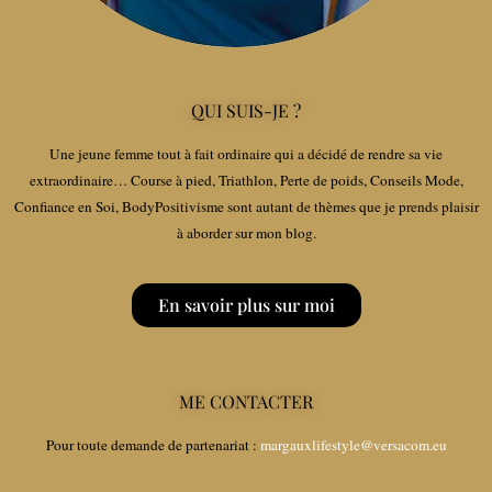
QUI SUIS-JE ?
Une jeune femme tout à fait ordinaire qui a décidé de rendre sa vie
extraordinaire… Course à pied, Triathlon, Perte de poids, Conseils Mode,
Confiance en Soi, BodyPositivisme sont autant de thèmes que je prends plaisir
à aborder sur mon blog.
En savoir plus sur moi
ME CONTACTER
Pour toute demande de partenariat :
margauxlifestyle@versacom.eu