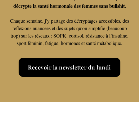
décrypte la santé hormonale des femmes sans bullshit.
Chaque semaine, j’y partage des décryptages accessibles, des
réflexions nuancées et des sujets qu’on simplifie (beaucoup
trop) sur les réseaux : SOPK, cortisol, résistance à l’insuline,
sport féminin, fatigue, hormones et santé métabolique.
Recevoir la newsletter du lundi