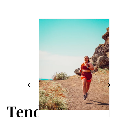
Tendance