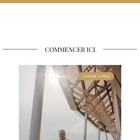
COMMENCER ICI
COURSE À PIED