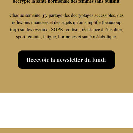
décrypte la santé hormonale des femmes sans bullshit.
Chaque semaine, j’y partage des décryptages accessibles, des
réflexions nuancées et des sujets qu’on simplifie (beaucoup
trop) sur les réseaux : SOPK, cortisol, résistance à l’insuline,
sport féminin, fatigue, hormones et santé métabolique.
Recevoir la newsletter du lundi