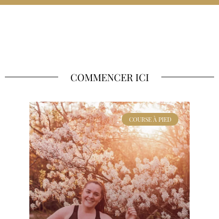
COMMENCER ICI
COURSE À PIED