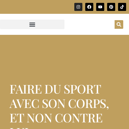
FAIRE DU SPORT
AVEC SON CORPS,
ET NON CONTRE