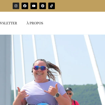
WSLETTER
À PROPOS