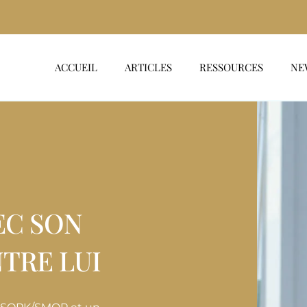
ACCUEIL
ARTICLES
RESSOURCES
NE
EC SON
TRE LUI