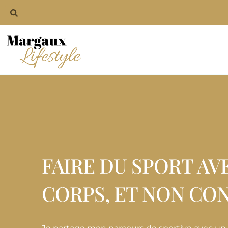
FAIRE DU SPORT AV
CORPS, ET NON CON