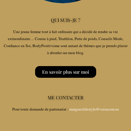
QUI SUIS-JE ?
Une jeune femme tout à fait ordinaire qui a décidé de rendre sa vie
extraordinaire… Course à pied, Triathlon, Perte de poids, Conseils Mode,
Confiance en Soi, BodyPositivisme sont autant de thèmes que je prends plaisir
à aborder sur mon blog.
En savoir plus sur moi
ME CONTACTER
Pour toute demande de partenariat :
margauxlifestyle@versacom.eu