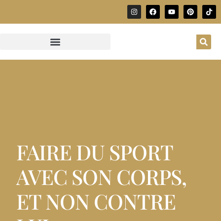
FAIRE DU SPORT
AVEC SON CORPS,
ET NON CONTRE