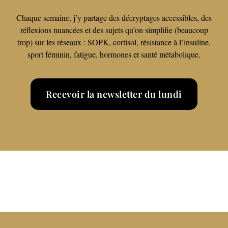
Chaque semaine, j’y partage des décryptages accessibles, des
réflexions nuancées et des sujets qu’on simplifie (beaucoup
trop) sur les réseaux : SOPK, cortisol, résistance à l’insuline,
sport féminin, fatigue, hormones et santé métabolique.
Recevoir la newsletter du lundi