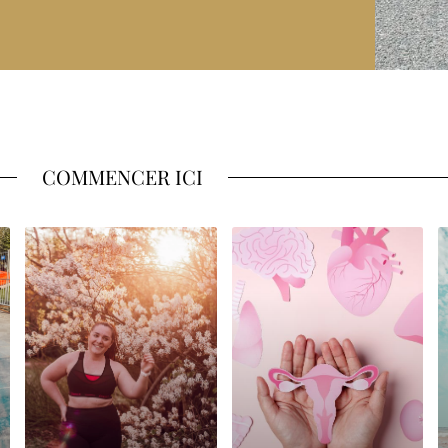
COMMENCER ICI