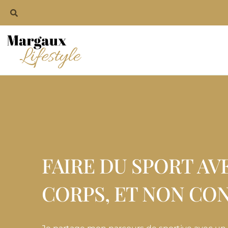
FAIRE DU SPORT AV
CORPS, ET NON CON