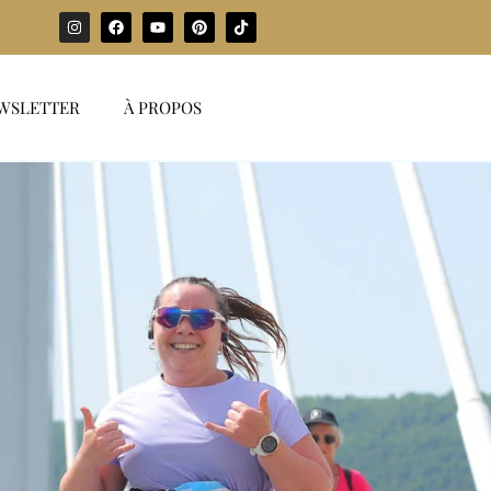
WSLETTER
À PROPOS