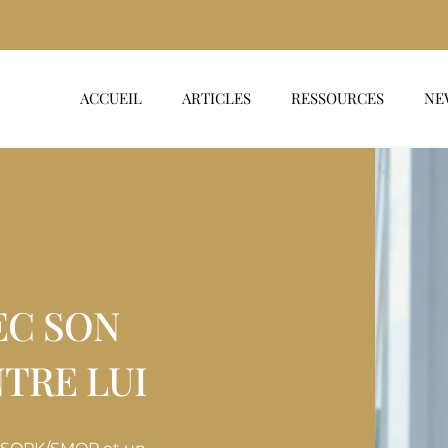
ACCUEIL
ARTICLES
RESSOURCES
NE
EC SON
TRE LUI