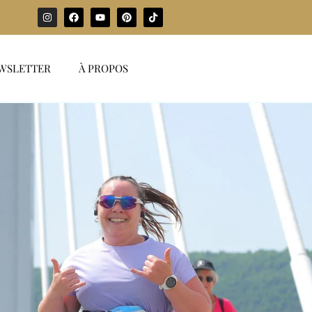
WSLETTER
À PROPOS