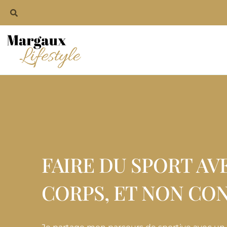
FAIRE DU SPORT AV
CORPS, ET NON CON