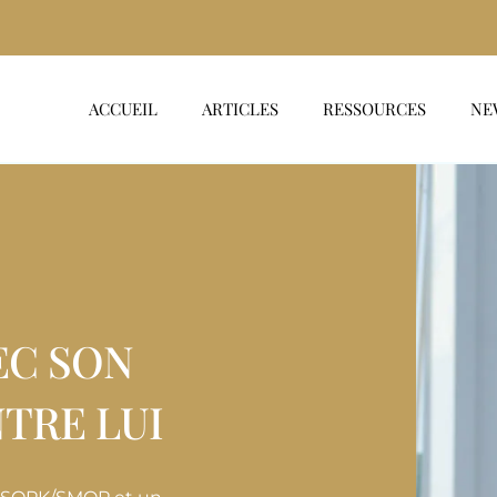
ACCUEIL
ARTICLES
RESSOURCES
NE
EC SON
TRE LUI