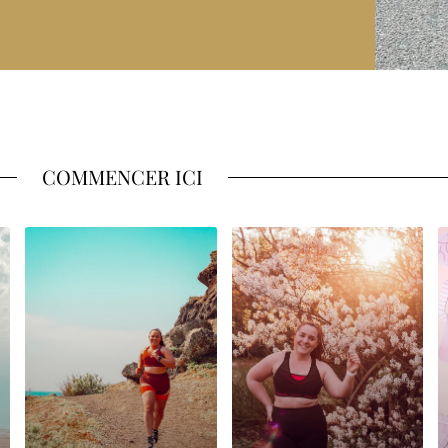
COMMENCER ICI