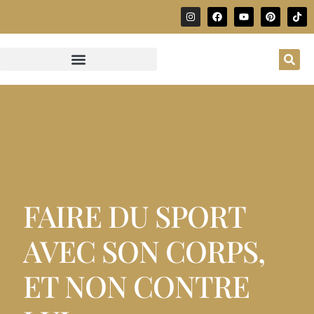
FAIRE DU SPORT
AVEC SON CORPS,
ET NON CONTRE