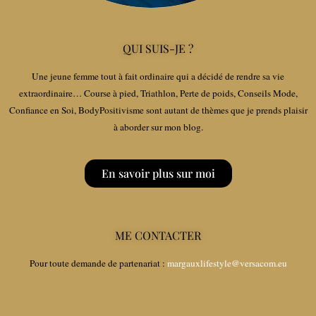
QUI SUIS-JE ?
Une jeune femme tout à fait ordinaire qui a décidé de rendre sa vie
extraordinaire… Course à pied, Triathlon, Perte de poids, Conseils Mode,
Confiance en Soi, BodyPositivisme sont autant de thèmes que je prends plaisir
à aborder sur mon blog.
En savoir plus sur moi
ME CONTACTER
Pour toute demande de partenariat :
margauxlifestyle@versacom.eu