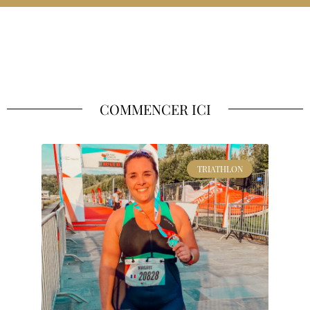
COMMENCER ICI
TRIATHLON