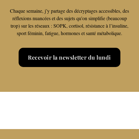
Chaque semaine, j’y partage des décryptages accessibles, des
réflexions nuancées et des sujets qu’on simplifie (beaucoup
trop) sur les réseaux : SOPK, cortisol, résistance à l’insuline,
sport féminin, fatigue, hormones et santé métabolique.
Recevoir la newsletter du lundi