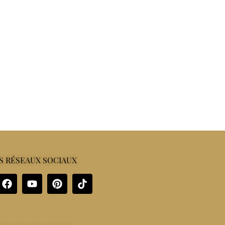
S RÉSEAUX SOCIAUX