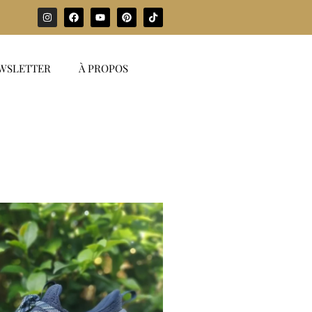
WSLETTER
À PROPOS