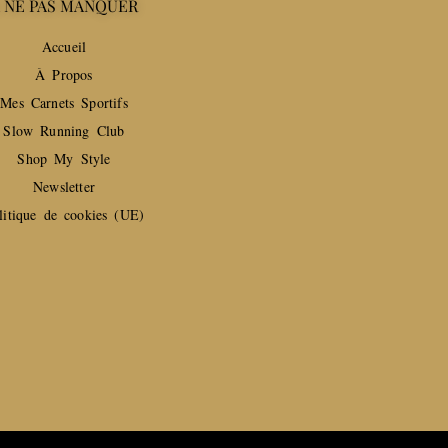
 NE PAS MANQUER
Accueil
À Propos
Mes Carnets Sportifs
Slow Running Club
Shop My Style
Newsletter
litique de cookies (UE)