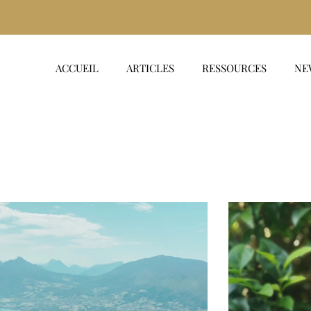
ACCUEIL
ARTICLES
RESSOURCES
NE