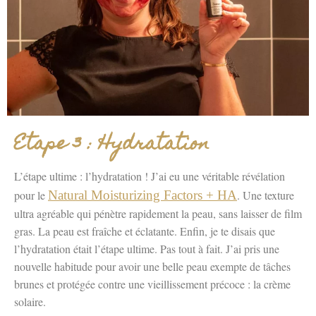
Etape 3 : Hydratation
L’étape ultime : l’hydratation ! J’ai eu une véritable révélation
pour le
Natural Moisturizing Factors + HA
. Une texture
ultra agréable qui pénètre rapidement la peau, sans laisser de film
gras. La peau est fraîche et éclatante. Enfin, je te disais que
l’hydratation était l’étape ultime. Pas tout à fait. J’ai pris une
nouvelle habitude pour avoir une belle peau exempte de tâches
brunes et protégée contre une vieillissement précoce : la crème
solaire.