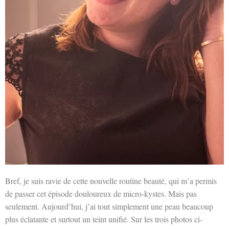
Bref, je suis ravie de cette nouvelle routine beauté, qui m’a permis
de passer cet épisode douloureux de micro-kystes. Mais pas
seulement. Aujourd’hui, j’ai tout simplement une peau beaucoup
plus éclatante et surtout un teint unifié. Sur les trois photos ci-