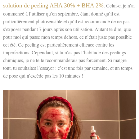
solution de peeling AHA 30% + BHA 2%
. Celui-ci je n’ai
commencé à l’utiliser qu’en septembre, étant donné qu’il est
particulièrement photosensible et qu’il est recommandé de ne pas
s’exposer pendant 7 jours après son utilisation. Autant te dire, que
pour moi qui passe mon temps dehors, ce n’était juste pas possible
cet été. Ce peeling est particulièrement efficace contre les
imperfections. Cependant, si tu n’as pas l’habitude des peelings
chimiques, je ne te le recommanderais pas forcément. Si malgré
tout, tu souhaites l’essayer : c’est une fois par semaine, et un temps
de pose qui n’excède pas les 10 minutes !