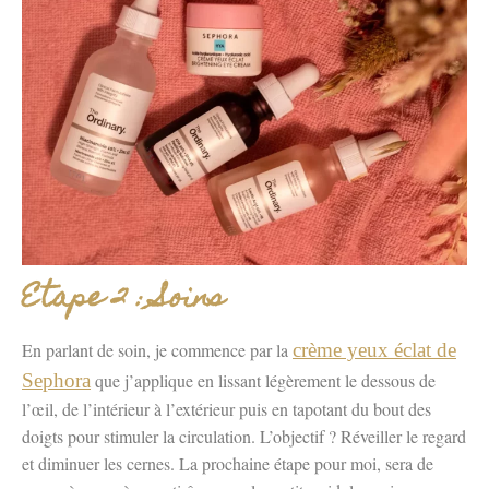
Etape 2 : Soins
En parlant de soin, je commence par la
crème yeux éclat de
Sephora
que j’applique en lissant légèrement le dessous de
l’œil, de l’intérieur à l’extérieur puis en tapotant du bout des
doigts pour stimuler la circulation. L’objectif ? Réveiller le regard
et diminuer les cernes. La prochaine étape pour moi, sera de