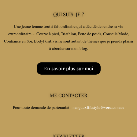
QUI SUIS-JE ?
Une jeune femme tout à fait ordinaire qui a décidé de rendre sa vie
extraordinaire… Course à pied, Triathlon, Perte de poids, Conseils Mode,
Confiance en Soi, BodyPositivisme sont autant de thèmes que je prends plaisir
à aborder sur mon blog.
En savoir plus sur moi
ME CONTACTER
Pour toute demande de partenariat :
margauxlifestyle@versacom.eu
NEWSLETTER