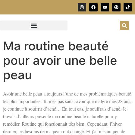
Ma routine beauté
pour avoir une belle
peau
Avoir une belle peau a toujours l’une de mes problématiques beauté
les plus importantes. Tu n’es pas sans savoir que malgré mes 28 ans,
je continue à souffrir d’acné… En tout cas, je souffrais d’acné. Je
t’avais d’ailleurs présenté ma routine beauté naturelle pour y
remédier. Routine qui fonctionnait très bien. Cependant, l’hiver
dernier, les besoins de ma peau ont changé. Et j’ai mis un peu de