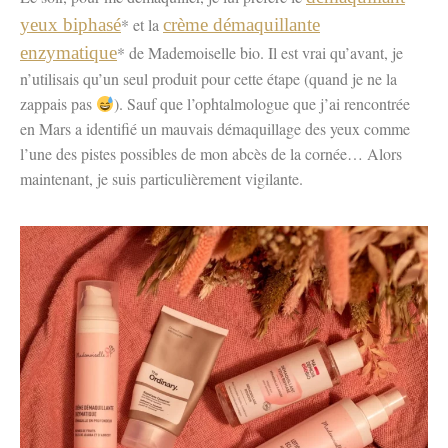
yeux biphasé
* et la
crème démaquillante
enzymatique
* de Mademoiselle bio. Il est vrai qu’avant, je
n’utilisais qu’un seul produit pour cette étape (quand je ne la
zappais pas
). Sauf que l’ophtalmologue que j’ai rencontrée
en Mars a identifié un mauvais démaquillage des yeux comme
l’une des pistes possibles de mon abcès de la cornée… Alors
maintenant, je suis particulièrement vigilante.