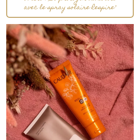
avec le spray solaire Respire"