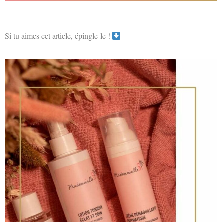
Si tu aimes cet article, épingle-le !