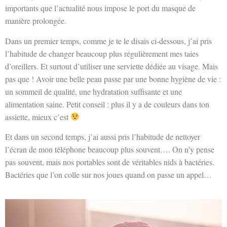
importants que l’actualité nous impose le port du masque de
manière prolongée.
Dans un premier temps, comme je te le disais ci-dessous, j’ai pris
l’habitude de changer beaucoup plus régulièrement mes taies
d’oreillers. Et surtout d’utiliser une serviette dédiée au visage. Mais
pas que ! Avoir une belle peau passe par une bonne hygiène de vie :
un sommeil de qualité, une hydratation suffisante et une
alimentation saine. Petit conseil : plus il y a de couleurs dans ton
assiette, mieux c’est
Et dans un second temps, j’ai aussi pris l’habitude de nettoyer
l’écran de mon téléphone beaucoup plus souvent…. On n’y pense
pas souvent, mais nos portables sont de véritables nids à bactéries.
Bactéries que l’on colle sur nos joues quand on passe un appel…