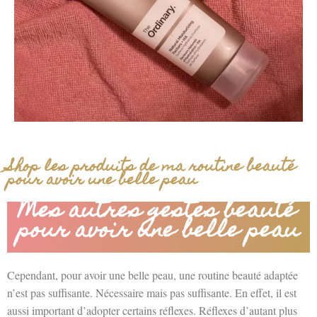
Shop les produits de ma routine beauté
pour avoir une belle peau
Mes autres gestes beauté
pour avoir une belle peau
Cependant, pour avoir une belle peau, une routine beauté adaptée
n’est pas suffisante. Nécessaire mais pas suffisante. En effet, il est
aussi important d’adopter certains réflexes. Réflexes d’autant plus