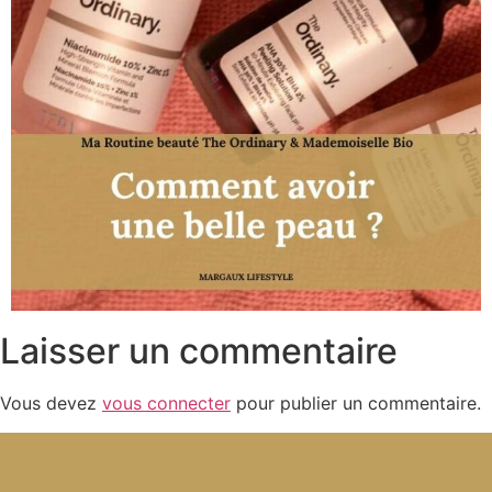
Laisser un commentaire
Vous devez
vous connecter
pour publier un commentaire.