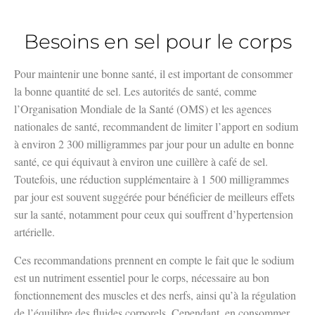
Besoins en sel pour le corps
Pour maintenir une bonne santé, il est important de consommer
la bonne quantité de sel. Les autorités de santé, comme
l’Organisation Mondiale de la Santé (OMS) et les agences
nationales de santé, recommandent de limiter l’apport en sodium
à environ 2 300 milligrammes par jour pour un adulte en bonne
santé, ce qui équivaut à environ une cuillère à café de sel.
Toutefois, une réduction supplémentaire à 1 500 milligrammes
par jour est souvent suggérée pour bénéficier de meilleurs effets
sur la santé, notamment pour ceux qui souffrent d’hypertension
artérielle.
Ces recommandations prennent en compte le fait que le sodium
est un nutriment essentiel pour le corps, nécessaire au bon
fonctionnement des muscles et des nerfs, ainsi qu’à la régulation
de l’équilibre des fluides corporels. Cependant, en consommer