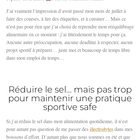
J’ai vraiment l’impression d’avoir passé mon mois de juillet à
faire des courses, à lire des étiquettes, et à cuisiner… Mais ce
n’est pas pour rien que j’ai choisi de reprendre mon rééquilibrage
alimentaire en ce moment : j’ai littéralement le temps pour ça.
Aucune autre préoccupation, aucune deadline à respecter, aucun
projet sportif à préparer… juste moi et beaucoup de temps libre
dans mon emploi du temps…
Réduire le sel… mais pas trop
pour maintenir une pratique
sportive safe
Si j’ai réduis le sel dans mon alimentation quotidienne, il n’est
électrolytes
pour autant pas question de me passer des
dans mes
boissons d’effort. D’autant plus que nous sommes en été et que