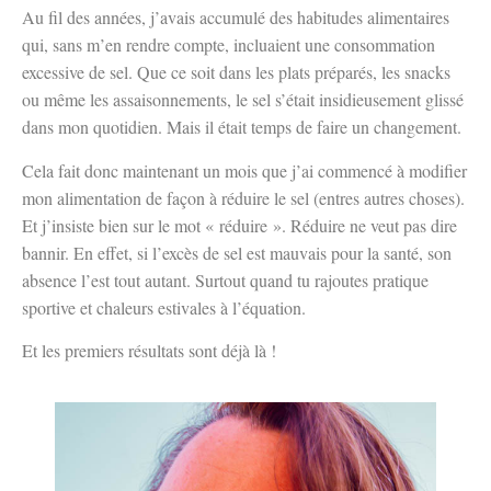
Au fil des années, j’avais accumulé des habitudes alimentaires
qui, sans m’en rendre compte, incluaient une consommation
excessive de sel. Que ce soit dans les plats préparés, les snacks
ou même les assaisonnements, le sel s’était insidieusement glissé
dans mon quotidien. Mais il était temps de faire un changement.
Cela fait donc maintenant un mois que j’ai commencé à modifier
mon alimentation de façon à réduire le sel (entres autres choses).
Et j’insiste bien sur le mot « réduire ». Réduire ne veut pas dire
bannir. En effet, si l’excès de sel est mauvais pour la santé, son
absence l’est tout autant. Surtout quand tu rajoutes pratique
sportive et chaleurs estivales à l’équation.
Et les premiers résultats sont déjà là !