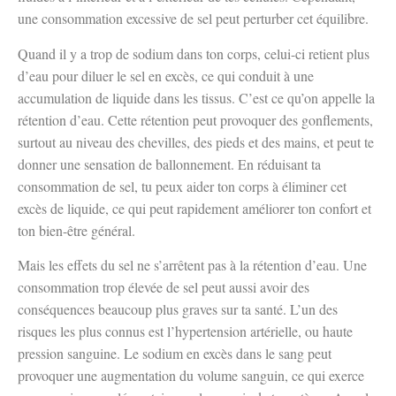
une consommation excessive de sel peut perturber cet équilibre.
Quand il y a trop de sodium dans ton corps, celui-ci retient plus
d’eau pour diluer le sel en excès, ce qui conduit à une
accumulation de liquide dans les tissus. C’est ce qu’on appelle la
rétention d’eau. Cette rétention peut provoquer des gonflements,
surtout au niveau des chevilles, des pieds et des mains, et peut te
donner une sensation de ballonnement. En réduisant ta
consommation de sel, tu peux aider ton corps à éliminer cet
excès de liquide, ce qui peut rapidement améliorer ton confort et
ton bien-être général.
Mais les effets du sel ne s’arrêtent pas à la rétention d’eau. Une
consommation trop élevée de sel peut aussi avoir des
conséquences beaucoup plus graves sur ta santé. L’un des
risques les plus connus est l’hypertension artérielle, ou haute
pression sanguine. Le sodium en excès dans le sang peut
provoquer une augmentation du volume sanguin, ce qui exerce