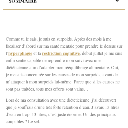
SOMMAIRE
Comme tu le sais, je suis en surpoids. Après des mois à me
focaliser d’abord sur ma santé mentale pour prendre le dessus sur
hyperphagie
restriction cognitive
l’
et la
, début juillet je me suis
enfin sentie capable de reprendre mon suivi avec une
diététicienne afin d’adapter mon rééquilibrage alimentaire. Oui,
je me suis concentrée sur les causes de mon surpoids, avant de
m’attaquer à mon surpoids lui-même. Parce que si les causes ne
sont pas traitées, tous mes efforts sont vains…
Lors de ma consultation avec une diététicienne, j’ai découvert
que je souffrais d’une très forte rétention d’eau. J’avais 13 litres
d’eau en trop. 13 litres, c’est juste énorme. Un des principaux
coupables ? Le sel.