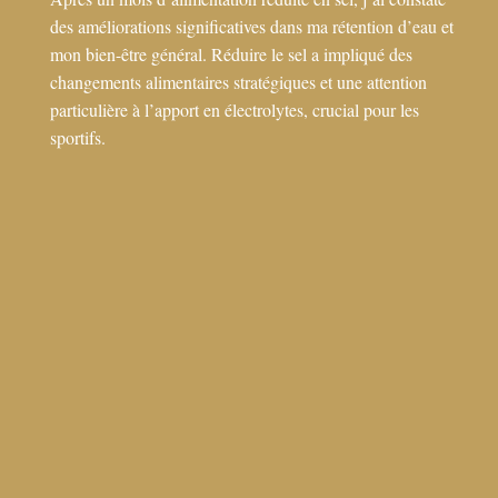
des améliorations significatives dans ma rétention d’eau et
mon bien-être général. Réduire le sel a impliqué des
changements alimentaires stratégiques et une attention
particulière à l’apport en électrolytes, crucial pour les
sportifs.