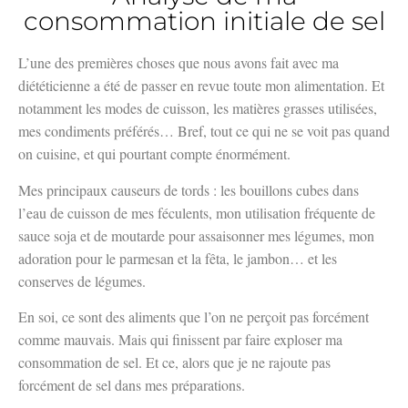
consommation initiale de sel
L’une des premières choses que nous avons fait avec ma
diététicienne a été de passer en revue toute mon alimentation. Et
notamment les modes de cuisson, les matières grasses utilisées,
mes condiments préférés… Bref, tout ce qui ne se voit pas quand
on cuisine, et qui pourtant compte énormément.
Mes principaux causeurs de tords : les bouillons cubes dans
l’eau de cuisson de mes féculents, mon utilisation fréquente de
sauce soja et de moutarde pour assaisonner mes légumes, mon
adoration pour le parmesan et la fêta, le jambon… et les
conserves de légumes.
En soi, ce sont des aliments que l’on ne perçoit pas forcément
comme mauvais. Mais qui finissent par faire exploser ma
consommation de sel. Et ce, alors que je ne rajoute pas
forcément de sel dans mes préparations.