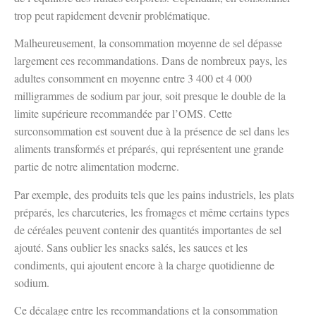
trop peut rapidement devenir problématique.
Malheureusement, la consommation moyenne de sel dépasse
largement ces recommandations. Dans de nombreux pays, les
adultes consomment en moyenne entre 3 400 et 4 000
milligrammes de sodium par jour, soit presque le double de la
limite supérieure recommandée par l’OMS. Cette
surconsommation est souvent due à la présence de sel dans les
aliments transformés et préparés, qui représentent une grande
partie de notre alimentation moderne.
Par exemple, des produits tels que les pains industriels, les plats
préparés, les charcuteries, les fromages et même certains types
de céréales peuvent contenir des quantités importantes de sel
ajouté. Sans oublier les snacks salés, les sauces et les
condiments, qui ajoutent encore à la charge quotidienne de
sodium.
Ce décalage entre les recommandations et la consommation