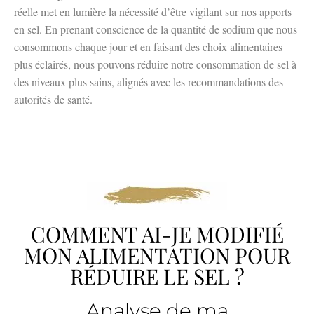
réelle met en lumière la nécessité d’être vigilant sur nos apports
en sel. En prenant conscience de la quantité de sodium que nous
consommons chaque jour et en faisant des choix alimentaires
plus éclairés, nous pouvons réduire notre consommation de sel à
des niveaux plus sains, alignés avec les recommandations des
autorités de santé.
COMMENT AI-JE MODIFIÉ
MON ALIMENTATION POUR
RÉDUIRE LE SEL ?
Analyse de ma