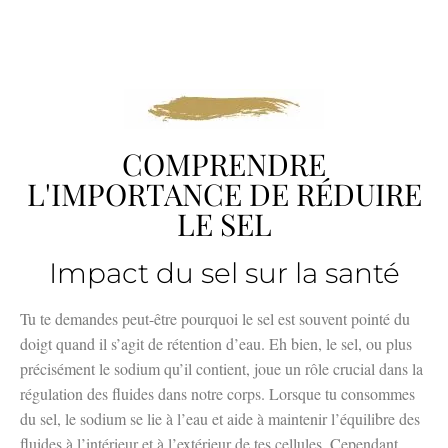
COMPRENDRE
L'IMPORTANCE DE RÉDUIRE
LE SEL
Impact du sel sur la santé
Tu te demandes peut-être pourquoi le sel est souvent pointé du
doigt quand il s’agit de rétention d’eau. Eh bien, le sel, ou plus
précisément le sodium qu’il contient, joue un rôle crucial dans la
régulation des fluides dans notre corps. Lorsque tu consommes
du sel, le sodium se lie à l’eau et aide à maintenir l’équilibre des
fluides à l’intérieur et à l’extérieur de tes cellules. Cependant,