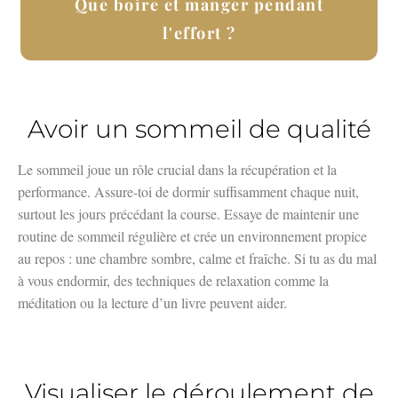
Que boire et manger pendant
l'effort ?
Avoir un sommeil de qualité
Le sommeil joue un rôle crucial dans la récupération et la
performance. Assure-toi de dormir suffisamment chaque nuit,
surtout les jours précédant la course. Essaye de maintenir une
routine de sommeil régulière et crée un environnement propice
au repos : une chambre sombre, calme et fraîche. Si tu as du mal
à vous endormir, des techniques de relaxation comme la
méditation ou la lecture d’un livre peuvent aider.
Visualiser le déroulement de