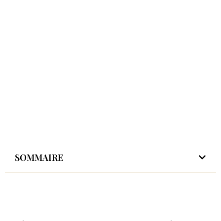
SOMMAIRE