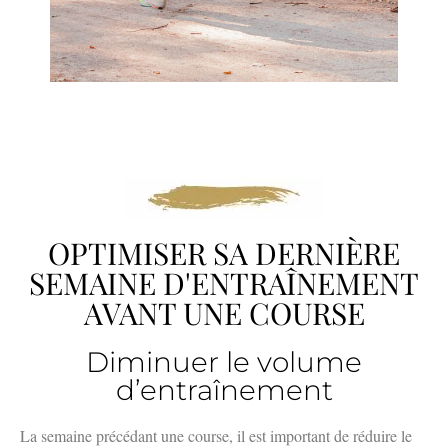
OPTIMISER SA DERNIÈRE
SEMAINE D'ENTRAÎNEMENT
AVANT UNE COURSE
Diminuer le volume
d’entraînement
La semaine précédant une course, il est important de réduire le