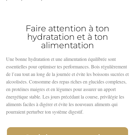
Faire attention à ton
hydratation et à ton
alimentation
Une bonne hydratation et une alimentation équilibrée sont
essentielles pour optimiser tes performances. Bois régulièrement
de l’eau tout au long de la journée et évite les boissons sucrées et
alcoolisées. Consomme des repas riches en glucides complexes,
en protéines maigres et en légumes pour assurer un apport
énergétique stable. Les jours précédant la course, privilégie les
aliments faciles à digérer et évite les nouveaux aliments qui
pourraient perturber ton système digestif.