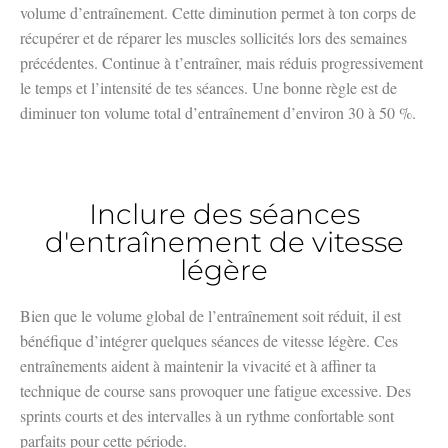
volume d’entraînement. Cette diminution permet à ton corps de
récupérer et de réparer les muscles sollicités lors des semaines
précédentes. Continue à t’entraîner, mais réduis progressivement
le temps et l’intensité de tes séances. Une bonne règle est de
diminuer ton volume total d’entraînement d’environ 30 à 50 %.
Inclure des séances
d'entraînement de vitesse
légère
Bien que le volume global de l’entraînement soit réduit, il est
bénéfique d’intégrer quelques séances de vitesse légère. Ces
entraînements aident à maintenir la vivacité et à affiner ta
technique de course sans provoquer une fatigue excessive. Des
sprints courts et des intervalles à un rythme confortable sont
parfaits pour cette période.