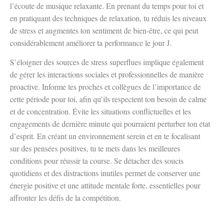
l’écoute de musique relaxante. En prenant du temps pour toi et
en pratiquant des techniques de relaxation, tu réduis les niveaux
de stress et augmentes ton sentiment de bien-être, ce qui peut
considérablement améliorer ta performance le jour J.
S’éloigner des sources de stress superflues implique également
de gérer les interactions sociales et professionnelles de manière
proactive. Informe tes proches et collègues de l’importance de
cette période pour toi, afin qu’ils respectent ton besoin de calme
et de concentration. Évite les situations conflictuelles et les
engagements de dernière minute qui pourraient perturber ton état
d’esprit. En créant un environnement serein et en te focalisant
sur des pensées positives, tu te mets dans les meilleures
conditions pour réussir ta course. Se détacher des soucis
quotidiens et des distractions inutiles permet de conserver une
énergie positive et une attitude mentale forte, essentielles pour
affronter les défis de la compétition.