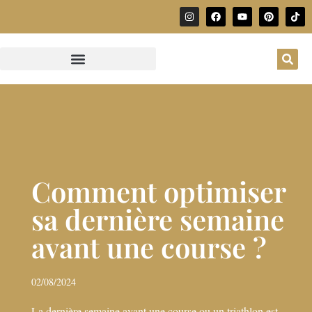
Comment optimiser
sa dernière semaine
avant une course ?
02/08/2024
La dernière semaine avant une course ou un triathlon est