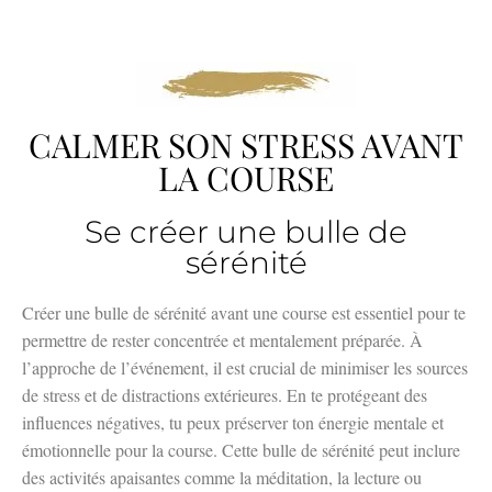
CALMER SON STRESS AVANT
LA COURSE
Se créer une bulle de
sérénité
Créer une bulle de sérénité avant une course est essentiel pour te
permettre de rester concentrée et mentalement préparée. À
l’approche de l’événement, il est crucial de minimiser les sources
de stress et de distractions extérieures. En te protégeant des
influences négatives, tu peux préserver ton énergie mentale et
émotionnelle pour la course. Cette bulle de sérénité peut inclure
des activités apaisantes comme la méditation, la lecture ou