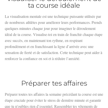
ta course idéale
La visualisation mentale est une technique puissante utilisée par
de nombreux athlètes pour améliorer leurs performances. Prends
quelques minutes chaque jour pour imaginer le déroulement
idéal de ta course. Visualise-toi en train de franchir chaque étape
avec succès, en maintenant ton rythme, en respirant
profondément et en franchissant la ligne d’arrivée avec une
sensation de fierté et de satisfaction. Cette technique peut aider à
renforcer la confiance en soi et à réduire l’anxiété.
Préparer tes affaires
Préparer toutes tes affaires la semaine précédant ta course est une
étape cruciale pour éviter le stress de dernière minute et garantir
que tu n’oublies rien d’essentiel. Rassembler tes vêtements de