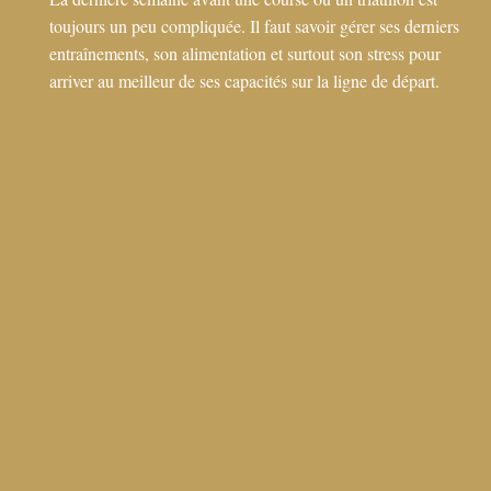
toujours un peu compliquée. Il faut savoir gérer ses derniers
entraînements, son alimentation et surtout son stress pour
arriver au meilleur de ses capacités sur la ligne de départ.