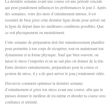
La dernière semaine avant une course est une période cruciale
qui peut grandement influencer tes performances le jour J. Après
des semaines, voire des mois d’entraînement intense, il est
essentiel de bien gérer cette dernière ligne droite pour arriver sur
la ligne de départ dans les meilleures conditions possibles. Que
ce soit physiquement ou mentalement.
Cette semaine de préparation doit être minutieusement planifiée
pour permettre à ton corps de récupérer, tout en maintenant ton
dynamisme et ta forme physique. Sauf que bien souvent, on
laisse le stress l’emporter et on ne sait plus où donner de la tête.
Entre derniers entraînements, préparations pour la course et
gestion du stress, il y a de quoi arriver le jour-j totalement vidée.
Découvre comment optimiser ta dernière semaine
d’entraînement et gérer ton stress avant une course, afin que tu
puisses donner le meilleur de toi-même et aborder ta course avec
confiance et sérénité.