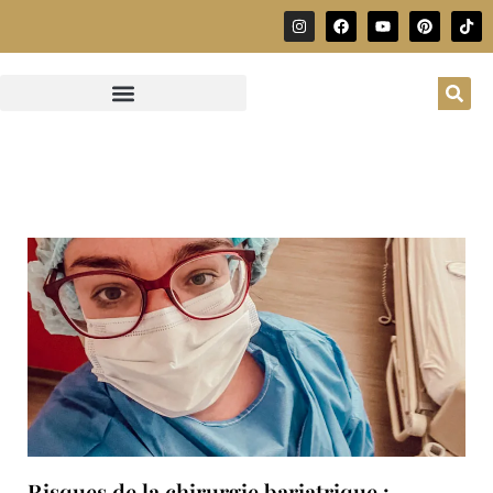
Risques de la chirurgie bariatrique :