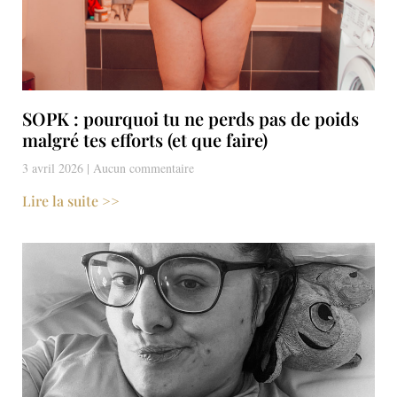
SOPK : pourquoi tu ne perds pas de poids
malgré tes efforts (et que faire)
3 avril 2026
Aucun commentaire
Lire la suite >>