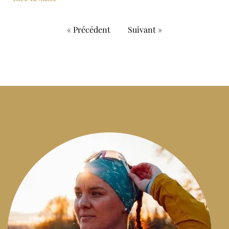
« Précédent
Suivant »