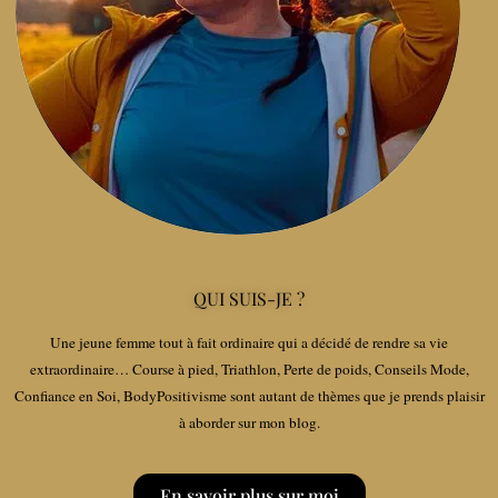
QUI SUIS-JE ?
Une jeune femme tout à fait ordinaire qui a décidé de rendre sa vie
extraordinaire… Course à pied, Triathlon, Perte de poids, Conseils Mode,
Confiance en Soi, BodyPositivisme sont autant de thèmes que je prends plaisir
à aborder sur mon blog.
En savoir plus sur moi