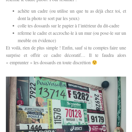
achète un cadre (ou utilise un que tu as déjà chez toi, et
dont la photo te sort par les yeux)
colle tes dossards sur le papier à l’intérieur du dit-cadre
referme le cadre et accroche-le à un mur (ou pose-le sur un
meuble en évidence)
Et voilà, rien de plus simple ! Enfin, sauf si tu comptes faire une
surprise et offrir ce cadre décoratif… Il te faudra alors
« emprunter » les dossards en toute discrétion