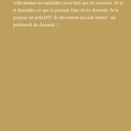
collectionnes les médailles aussi bien que les dossards. Et tu
te demandes ce que tu pourrais faire de tes dossards. Je te
propose un petit DIY de décoration spéciale runner : un
patchwork de dossards !