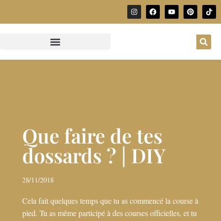
Que faire de tes
dossards ? | DIY
28/11/2018
Cela fait quelques temps que tu as commencé la course à
pied. Tu as même participé à des courses officielles, et tu