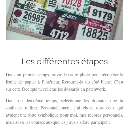
Les différentes étapes
Dans un premier temps, ouvre le cadre photo pour récupérer la
feuille de papier à l’intérieur. Retourne-la du côté blanc. C’est
sur cette face que tu colleras les dossards en patchwork.
Dans un deuxième temps, sélectionne les dossards que tu
souhaites utiliser. Personnellement, j’ai choisi tous ceux qui
avaient une forte symbolique pour moi, mes records personnels,
mais aussi les courses auxquelles j’avais adoré participer :