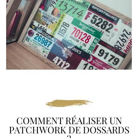
COMMENT RÉALISER UN
PATCHWORK DE DOSSARDS