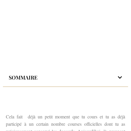
SOMMAIRE
Cela fait déjà un petit moment que tu cours et tu as déjà
participé à un certain nombre courses officielles dont tu as