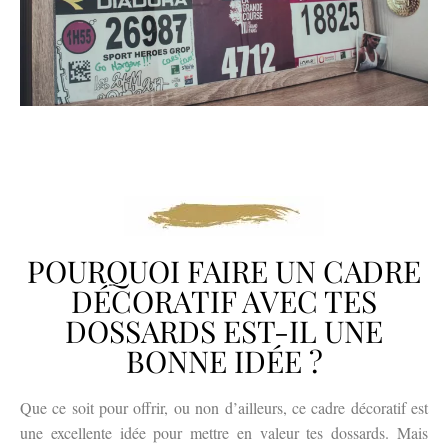
POURQUOI FAIRE UN CADRE
DÉCORATIF AVEC TES
DOSSARDS EST-IL UNE
BONNE IDÉE ?
Que ce soit pour offrir, ou non d’ailleurs, ce cadre décoratif est
une excellente idée pour mettre en valeur tes dossards. Mais