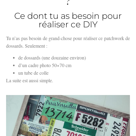
?
Ce dont tu as besoin pour
réaliser ce DIY
Tu n’as pas besoin de grand-chose pour réaliser ce patchwork de
dossards. Seulement :
de dossards (une douzaine environ)
d’un cadre photo 50×70 cm
un tube de colle
La suite est aussi simple.