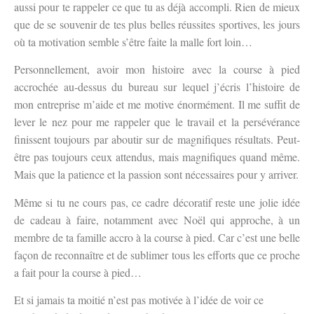
aussi pour te rappeler ce que tu as déjà accompli. Rien de mieux
que de se souvenir de tes plus belles réussites sportives, les jours
où ta motivation semble s’être faite la malle fort loin…
Personnellement, avoir mon histoire avec la course à pied
accrochée au-dessus du bureau sur lequel j’écris l’histoire de
mon entreprise m’aide et me motive énormément. Il me suffit de
lever le nez pour me rappeler que le travail et la persévérance
finissent toujours par aboutir sur de magnifiques résultats. Peut-
être pas toujours ceux attendus, mais magnifiques quand même.
Mais que la patience et la passion sont nécessaires pour y arriver.
Même si tu ne cours pas, ce cadre décoratif reste une jolie idée
de cadeau à faire, notamment avec Noël qui approche, à un
membre de ta famille accro à la course à pied. Car c’est une belle
façon de reconnaître et de sublimer tous les efforts que ce proche
a fait pour la course à pied…
Et si jamais ta moitié n’est pas motivée à l’idée de voir ce