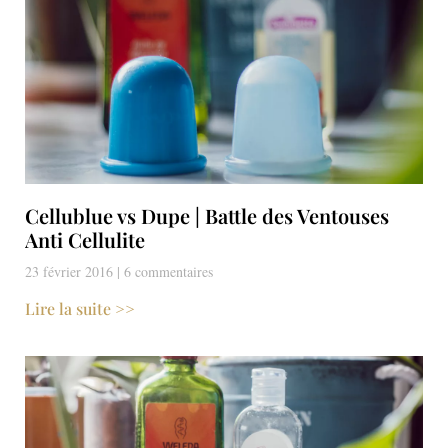
Cellublue vs Dupe | Battle des Ventouses
Anti Cellulite
23 février 2016
6 commentaires
Lire la suite >>