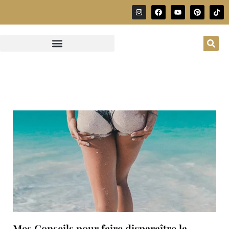
Mes Conseils pour faire disparaître la