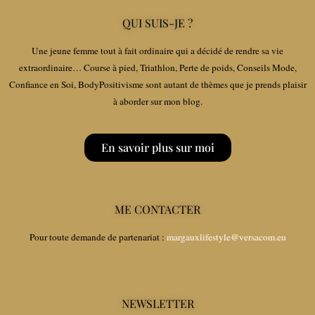
QUI SUIS-JE ?
Une jeune femme tout à fait ordinaire qui a décidé de rendre sa vie
extraordinaire… Course à pied, Triathlon, Perte de poids, Conseils Mode,
Confiance en Soi, BodyPositivisme sont autant de thèmes que je prends plaisir
à aborder sur mon blog.
En savoir plus sur moi
ME CONTACTER
Pour toute demande de partenariat :
margauxlifestyle@versacom.eu
NEWSLETTER