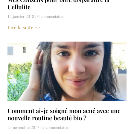
Cellulite
12 janvier 2018
6 commentaires
Lire la suite >>
Comment ai-je soigné mon acné avec une
nouvelle routine beauté bio ?
23 novembre 2017
9 commentaires