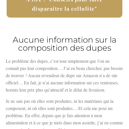
disparaître la cellulite"
Aucune information sur la
composition des dupes
Le problème des dupes, c’est tout simplement que l’on ne
connaît pas leur composition… J’ai eu beau chercher, pas besoin
de trouver ! Aucun revendeur de dupe sur Amazon n’a de site
officiel… En fait, je n’ai aucune information sur ces ventouses,
hormis leur prix plus qu’attractif et le délai de livraison.
Je ne sais pas où elles sont produites, ni les matériaux qui la
composent, ni où elles sont produites… Et cela me pose un
problème. En effet, depuis que je fais attention à mon
alimentation et à ce que je mets dans mon assiette, j’ai eu comme