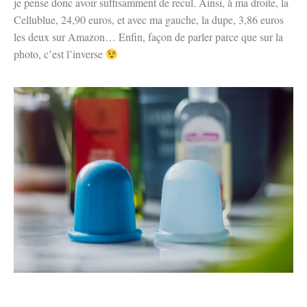
je pense donc avoir suffisamment de recul. Ainsi, à ma droite, la
Cellublue, 24,90 euros, et avec ma gauche, la dupe, 3,86 euros
les deux sur Amazon… Enfin, façon de parler parce que sur la
photo, c’est l’inverse