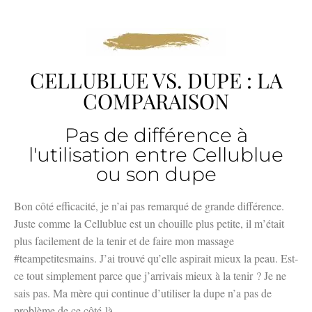
CELLUBLUE VS. DUPE : LA
COMPARAISON
Pas de différence à
l'utilisation entre Cellublue
ou son dupe
Bon côté efficacité, je n’ai pas remarqué de grande différence.
Juste comme la Cellublue est un chouille plus petite, il m’était
plus facilement de la tenir et de faire mon massage
#teampetitesmains. J’ai trouvé qu’elle aspirait mieux la peau. Est-
ce tout simplement parce que j’arrivais mieux à la tenir ? Je ne
sais pas. Ma mère qui continue d’utiliser la dupe n’a pas de
problème de ce côté-là.