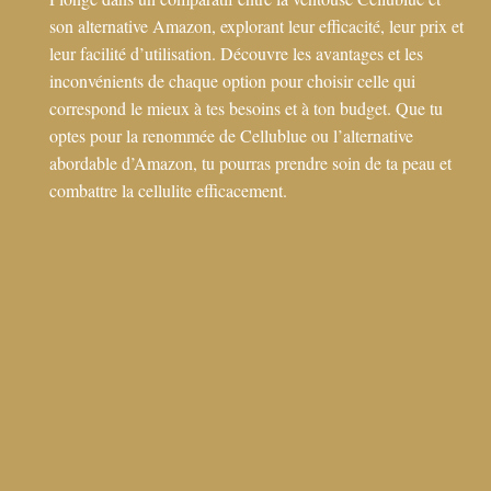
son alternative Amazon, explorant leur efficacité, leur prix et
leur facilité d’utilisation. Découvre les avantages et les
inconvénients de chaque option pour choisir celle qui
correspond le mieux à tes besoins et à ton budget. Que tu
optes pour la renommée de Cellublue ou l’alternative
abordable d’Amazon, tu pourras prendre soin de ta peau et
combattre la cellulite efficacement.