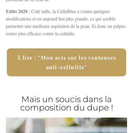
Edito 2020
: Côté taille, la CelluBlue a connu quelques
modifications et est aujourd’hui plus grande, ce qui semble
permettre une meilleure aspiration de la peau. Et donc un palper-
rouler plus efficace contre la cellulite.
À lire : "Mon avis sur les ventouses
anti-cellulite"
Mais un soucis dans la
composition du dupe !