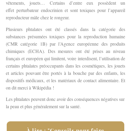
vêtements, jouets… Certains d’entre eux possèdent un
effet perturbateur endocrinien et sont toxiques pour l’appareil
reproducteur mâle chez le rongeur.
Plusieurs phtalates ont été classés dans la catégorie des
substances présumées toxiques pour la reproduction humaine
(CMR catégorie 1B) par l’Agence européenne des produits
chimiques (ECHA). Des mesures ont été prises au niveau
français et européen qui limitent, voire interdisent, l’utilisation de
certains phtalates préoccupants dans les cosmétiques, les jouets
et articles pouvant être portés à la bouche par des enfants, les
dispositifs médicaux, et les matériaux de contact alimentaire. Et
on dit merci à Wikipédia !
Les phtalates peuvent donc avoir des conséquences négatives sur
la peau et plus généralement sur la santé.
À lire : "Conseils pour faire