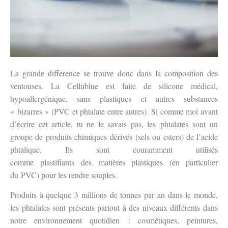
La grande différence se trouve donc dans la composition des
ventouses. La Cellublue est faite de silicone médical,
hypoallergénique, sans plastiques et autres substances
« bizarres » (PVC et phtalate entre autres). Si comme moi avant
d’écrire cet article, tu ne le savais pas, les phtalates sont un
groupe de produits chimiques dérivés (sels ou esters) de l’acide
phtalique. Ils sont couramment utilisés
comme plastifiants des matières plastiques (en particulier
du PVC) pour les rendre souples.
Produits à quelque 3 millions de tonnes par an dans le monde,
les phtalates sont présents partout à des niveaux différents dans
notre environnement quotidien : cosmétiques, peintures,