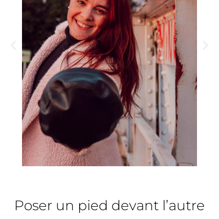
Poser un pied devant l’autre