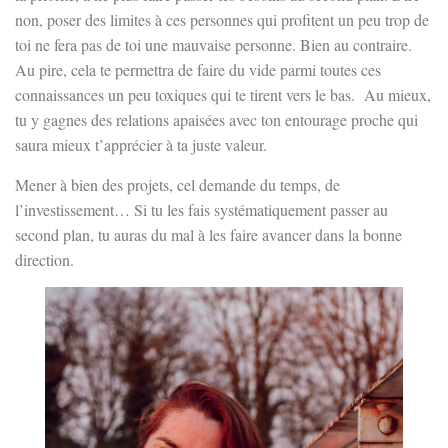
non, poser des limites à ces personnes qui profitent un peu trop de
toi ne fera pas de toi une mauvaise personne. Bien au contraire.
Au pire, cela te permettra de faire du vide parmi toutes ces
connaissances un peu toxiques qui te tirent vers le bas.
Au mieux,
tu y gagnes des relations apaisées avec ton entourage proche qui
saura mieux t’apprécier à ta juste valeur.
Mener à bien des projets, cel demande du temps, de
l’investissement… Si tu les fais systématiquement passer au
second plan, tu auras du mal à les faire avancer dans la bonne
direction.