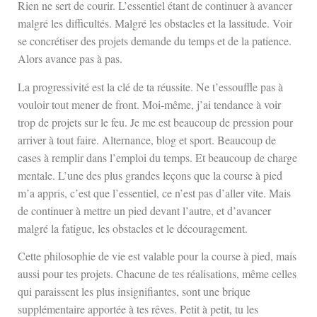
Rien ne sert de courir. L’essentiel étant de continuer à avancer
malgré les difficultés. Malgré les obstacles et la lassitude. Voir
se concrétiser des projets demande du temps et de la patience.
Alors avance pas à pas.
La progressivité est la clé de ta réussite. Ne t’essouffle pas à
vouloir tout mener de front. Moi-même, j’ai tendance à voir
trop de projets sur le feu. Je me est beaucoup de pression pour
arriver à tout faire. Alternance, blog et sport. Beaucoup de
cases à remplir dans l’emploi du temps. Et beaucoup de charge
mentale. L’une des plus grandes leçons que la course à pied
m’a appris, c’est que l’essentiel, ce n’est pas d’aller vite. Mais
de continuer à mettre un pied devant l’autre, et d’avancer
malgré la fatigue, les obstacles et le découragement.
Cette philosophie de vie est valable pour la course à pied, mais
aussi pour tes projets. Chacune de tes réalisations, même celles
qui paraissent les plus insignifiantes, sont une brique
supplémentaire apportée à tes rêves. Petit à petit, tu les