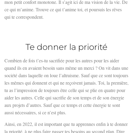
mon petit confort monotone. Il s’agit ici de ma vision de la vie. De
ce qui m’anime. Trouve ce qui t’anime toi, et poursuis les rêves
qui te correspondent.
Te donner la priorité
Combien de fois t’es-tu sacrifiée pour les autres pour les aider
quand ils en avaient besoin sans même un merci ? On vit dans une
société dans laquelle on loue l’altruisme. Sauf que ce sont toujours
les mêmes qui donnent et qui ne reçoivent jamais. Toi, la première,
tu as l’impression de toujours être celle qui se plie en quatre pour
aider les autres. Celle qui sacrifie de son temps et de son énergie
aux projets d’autres. Sauf que ce temps et cette énergie te sont
aussi nécessaires, si ce n’est plus.
Ainsi, en 2022, il est important que tu apprennes enfin à te donner
la priorité, à ne plus faire passer tes besoins au second plan. Dire