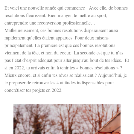
Et voici une nouvelle année qui commence ! Avec elle, de bonnes
résolutions fleurissent. Bien manger, te mettre au sport,
entreprendre une reconversion professionnelle…
Malheureusement, ces bonnes résolutions disparaissent aussi
rapidement qu’elles étaient apparues. Pour deux raisons
principalement. La première est que ces bonnes résolutions
viennent de la tête, et non du coeur.
La seconde est que tu n’as
pas l’état d’esprit adéquat pour aller jusqu’au bout de tes idées.
Et
si en 2022, tu arrivais enfin à tenir tes « bonnes résolutions » ?
Mieux encore, et si enfin tes rêves se réalisaient ? Aujourd’hui, je
te proposer de retrouver les 4 attitudes indispensables pour
concrétiser tes projets en 2022.