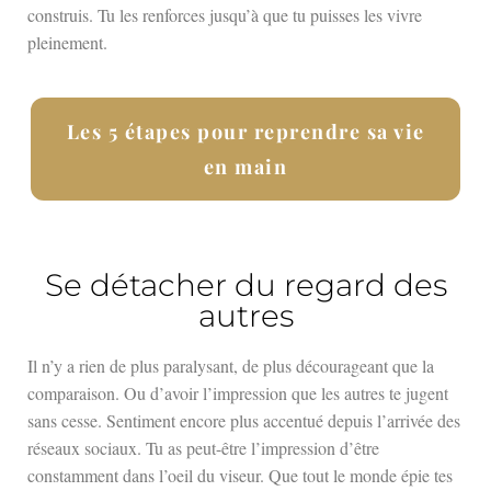
construis. Tu les renforces jusqu’à que tu puisses les vivre
pleinement.
Les 5 étapes pour reprendre sa vie
en main
Se détacher du regard des
autres
Il n’y a rien de plus paralysant, de plus décourageant que la
comparaison. Ou d’avoir l’impression que les autres te jugent
sans cesse. Sentiment encore plus accentué depuis l’arrivée des
réseaux sociaux. Tu as peut-être l’impression d’être
constamment dans l’oeil du viseur. Que tout le monde épie tes