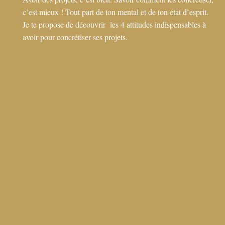
c’est mieux ! Tout part de ton mental et de ton état d’esprit.
Je te propose de découvrir les 4 attitudes indispensables à
avoir pour concrétiser ses projets.