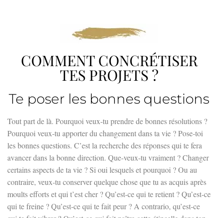
COMMENT CONCRÉTISER
TES PROJETS ?
Te poser les bonnes questions
Tout part de là. Pourquoi veux-tu prendre de bonnes résolutions ?
Pourquoi veux-tu apporter du changement dans ta vie ? Pose-toi
les bonnes questions. C’est la recherche des réponses qui te fera
avancer dans la bonne direction. Que-veux-tu vraiment ? Changer
certains aspects de ta vie ? Si oui lesquels et pourquoi ? Ou au
contraire, veux-tu conserver quelque chose que tu as acquis après
moults efforts et qui t’est cher ? Qu’est-ce qui te retient ? Qu’est-ce
qui te freine ? Qu’est-ce qui te fait peur ? A contrario, qu’est-ce