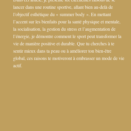
lancer dans une routine sportive, allant bien au-delà de
l’objectif esthétique du « summer body ». En mettant
l’accent sur les bienfaits pour la santé physique et mentale,
la socialisation, la gestion du stress et l’augmentation de
l’énergie, je démontre comment le sport peut transformer la
vie de manière positive et durable. Que tu cherches à te
sentir mieux dans ta peau ou à améliorer ton bien-être
global, ces raisons te motiveront à embrasser un mode de vie
actif.