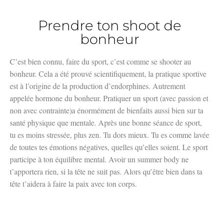
Prendre ton shoot de
bonheur
C’est bien connu, faire du sport, c’est comme se shooter au
bonheur. Cela a été prouvé scientifiquement, la pratique sportive
est à l’origine de la production d’endorphines. Autrement
appelée hormone du bonheur. Pratiquer un sport (avec passion et
non avec contrainte)a énormément de bienfaits aussi bien sur ta
santé physique que mentale. Après une bonne séance de sport,
tu es moins stressée, plus zen. Tu dors mieux. Tu es comme lavée
de toutes tes émotions négatives, quelles qu’elles soient. Le sport
participe à ton équilibre mental. Avoir un summer body ne
t’apportera rien, si la tête ne suit pas. Alors qu’être bien dans ta
tête t’aidera à faire la paix avec ton corps.