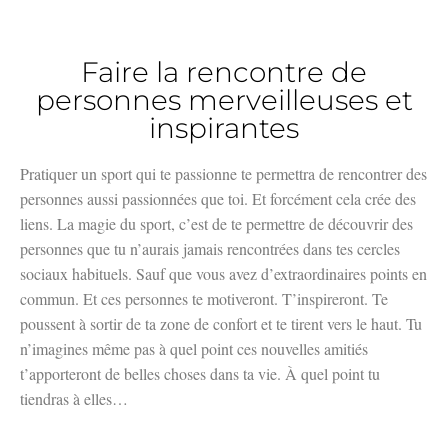
Faire la rencontre de
personnes merveilleuses et
inspirantes
Pratiquer un sport qui te passionne te permettra de rencontrer des
personnes aussi passionnées que toi. Et forcément cela crée des
liens. La magie du sport, c’est de te permettre de découvrir des
personnes que tu n’aurais jamais rencontrées dans tes cercles
sociaux habituels. Sauf que vous avez d’extraordinaires points en
commun. Et ces personnes te motiveront. T’inspireront. Te
poussent à sortir de ta zone de confort et te tirent vers le haut. Tu
n’imagines même pas à quel point ces nouvelles amitiés
t’apporteront de belles choses dans ta vie. À quel point tu
tiendras à elles…