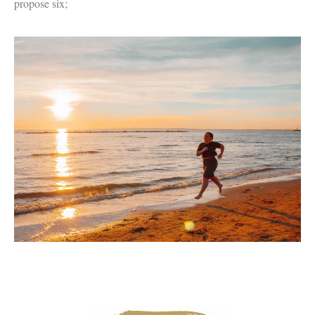
propose six;