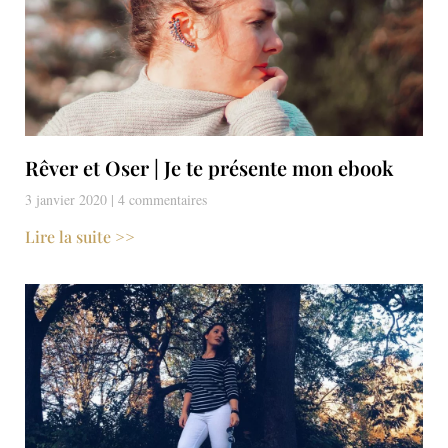
Rêver et Oser | Je te présente mon ebook
3 janvier 2020
4 commentaires
Lire la suite >>