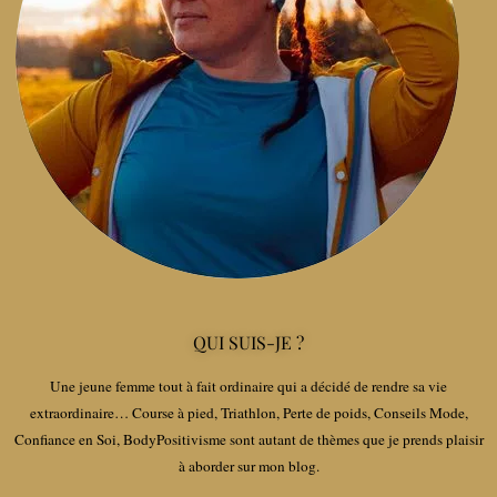
QUI SUIS-JE ?
Une jeune femme tout à fait ordinaire qui a décidé de rendre sa vie
extraordinaire… Course à pied, Triathlon, Perte de poids, Conseils Mode,
Confiance en Soi, BodyPositivisme sont autant de thèmes que je prends plaisir
à aborder sur mon blog.