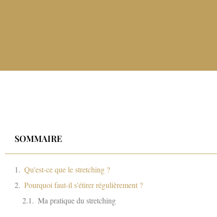
SOMMAIRE
Qu'est-ce que le stretching ?
Pourquoi faut-il s'étirer régulièrement ?
Ma pratique du stretching