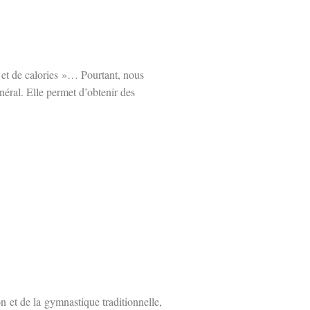
 et de calories »… Pourtant, nous
néral. Elle permet d’obtenir des
on et de la gymnastique traditionnelle,