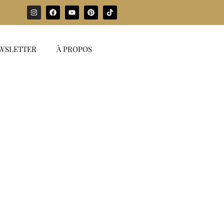
WSLETTER
À PROPOS