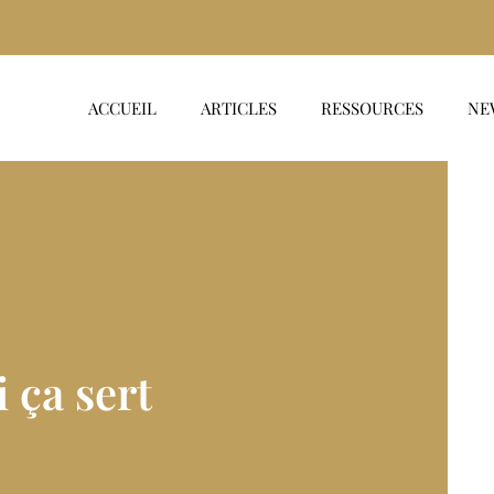
ACCUEIL
ARTICLES
RESSOURCES
NE
i ça sert