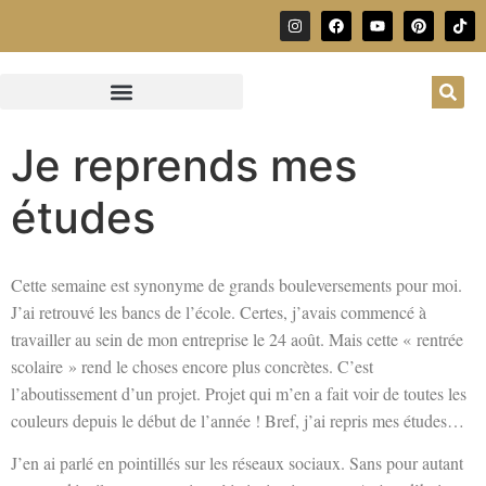
Je reprends mes
études
Cette semaine est synonyme de grands bouleversements pour moi.
J’ai retrouvé les bancs de l’école. Certes, j’avais commencé à
travailler au sein de mon entreprise le 24 août. Mais cette « rentrée
scolaire » rend le choses encore plus concrètes. C’est
l’aboutissement d’un projet. Projet qui m’en a fait voir de toutes les
couleurs depuis le début de l’année ! Bref, j’ai repris mes études…
J’en ai parlé en pointillés sur les réseaux sociaux. Sans pour autant