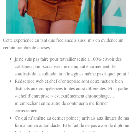
Cette expérience en tant que freelance a aussi mis en évidence un
certain nombre de choses :
je ne suis pas faire pour travailler seule à 100% : avoir des
collègues pour socialiser me manquait énormément. Je
souffrais de la solitude, tu n’imagines même pas à quel point !
Rédactrice web et chef d’entreprise sont deux métiers bien
distincts aux compétences toutes aussi différentes. Et la partie
« chef d’entreprise » est extrêmement chronophage…
m’empêchant entre autre de continuer à me former
correctement.
Ce qui m’amène au dernier point : j’arrivais aux limites de ma
formation en autodidacte; Et le fait de ne pas avoir de diplôme