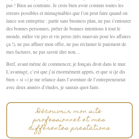
pas ! Bien au contraire. Je crois bien avoir commis toutes les
erreurs possibles et inimaginables que l’on peut faire quand on
lance son entreprise : partir sans business plan, ne pas s’entourer
des bonnes personnes, prêter de bonnes intentions à tout le
monde, mêler vie pro et vie perso (très mauvais pour les affaires
ça !), ne pas affiner mon offre, ne pas réclamer le paiement de
mes factures, ne pas savoir dire non…
Bref, avant même de commencer, je fonçais droit dans le mur.
L’avantage, c’est que j’ai énormément appris, et que si (je dis
bien « si ») je me relance dans l’aventure de l’entrepreneuriat
avec deux années d’études, je saurais quoi faire.
Découvrir mon site
professionnel et mes
différentes prestations