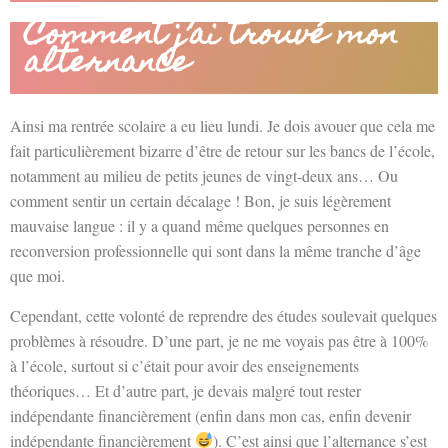
Comment j’ai trouvé mon
alternance
Ainsi ma rentrée scolaire a eu lieu lundi. Je dois avouer que cela me
fait particulièrement bizarre d’être de retour sur les bancs de l’école,
notamment au milieu de petits jeunes de vingt-deux ans… Ou
comment sentir un certain décalage ! Bon, je suis légèrement
mauvaise langue : il y a quand même quelques personnes en
reconversion professionnelle qui sont dans la même tranche d’âge
que moi.
Cependant, cette volonté de reprendre des études soulevait quelques
problèmes à résoudre. D’une part, je ne me voyais pas être à 100%
à l’école, surtout si c’était pour avoir des enseignements
théoriques… Et d’autre part, je devais malgré tout rester
indépendante financièrement (enfin dans mon cas, enfin devenir
indépendante financièrement
). C’est ainsi que l’alternance s’est