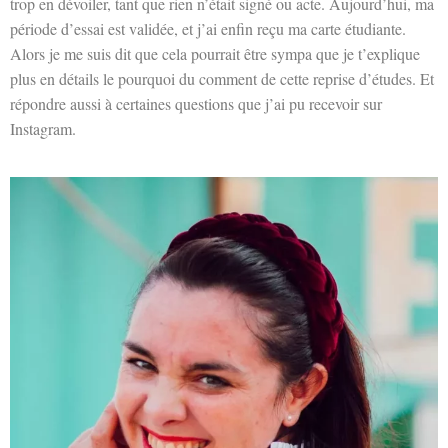
trop en dévoiler, tant que rien n’était signé ou acte. Aujourd’hui, ma
période d’essai est validée, et j’ai enfin reçu ma carte étudiante.
Alors je me suis dit que cela pourrait être sympa que je t’explique
plus en détails le pourquoi du comment de cette reprise d’études. Et
répondre aussi à certaines questions que j’ai pu recevoir sur
Instagram.