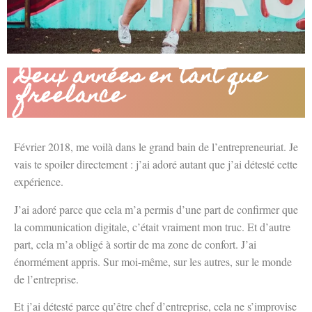
Deux années en tant que
freelance
Février 2018, me voilà dans le grand bain de l’entrepreneuriat. Je
vais te spoiler directement : j’ai adoré autant que j’ai détesté cette
expérience.
J’ai adoré parce que cela m’a permis d’une part de confirmer que
la communication digitale, c’était vraiment mon truc. Et d’autre
part, cela m’a obligé à sortir de ma zone de confort. J’ai
énormément appris. Sur moi-même, sur les autres, sur le monde
de l’entreprise.
Et j’ai détesté parce qu’être chef d’entreprise, cela ne s’improvise