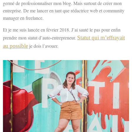
germé de professionnaliser mon blog. Mais surtout de créer mon
entreprise. De me lancer en tant que rédactrice web et community
manager en freelance.
Et je me suis lancée en février 2018. J’ai sauté le pas pour enfin
prendre mon statut d’auto-entrepreneur.
Statut qui m’effrayait
au possible
je dois l’avouer.