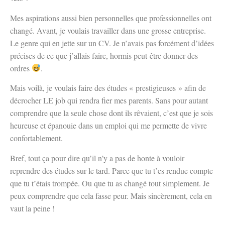
Mes aspirations aussi bien personnelles que professionnelles ont
changé. Avant, je voulais travailler dans une grosse entreprise.
Le genre qui en jette sur un CV. Je n’avais pas forcément d’idées
précises de ce que j’allais faire, hormis peut-être donner des
ordres
.
Mais voilà, je voulais faire des études « prestigieuses » afin de
décrocher LE job qui rendra fier mes parents. Sans pour autant
comprendre que la seule chose dont ils rêvaient, c’est que je sois
heureuse et épanouie dans un emploi qui me permette de vivre
confortablement.
Bref, tout ça pour dire qu’il n’y a pas de honte à vouloir
reprendre des études sur le tard. Parce que tu t’es rendue compte
que tu t’étais trompée. Ou que tu as changé tout simplement. Je
peux comprendre que cela fasse peur. Mais sincèrement, cela en
vaut la peine !