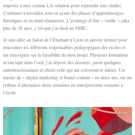
imposée à moi comme LA solution pour reprendre mes études.
Continuer à travailler, tout en ayant des phases d’apprentissages
théoriques et en étant rémunérée. L’avantage d’être « vieille » (aka
plus de 26 ans), c’est que j’ai droit au SMIC.
Je suis allée au Salon de l’Étudiant à Lyon en janvier dernier pour
rencontrer les différents responsables pédagogiques des écoles et
me renseigner sur la faisabilité de mon projet. Plusieurs formations
m’ont tapé dans l’oeil, j’ai déposé des dossiers, passé quelques
entretiens/examens et choisi celle qui me convenait le mieux. Un
master de « digital marketing et brand content » en deux ans, sur un
rythme d’alternance deux semaines en entreprise/une semaine à
l’école.