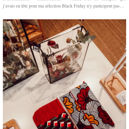
j’avais en tête pour ma sélection Black Friday n’y participent pas…