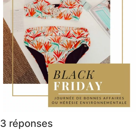
3 réponses