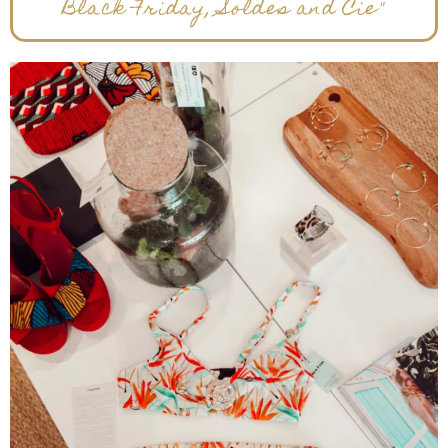
Black Friday, Soldes and Cie"