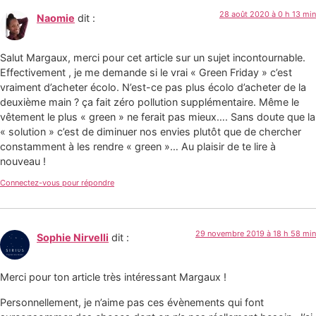
28 août 2020 à 0 h 13 min
Naomie
dit :
Salut Margaux, merci pour cet article sur un sujet incontournable.
Effectivement , je me demande si le vrai « Green Friday » c’est
vraiment d’acheter écolo. N’est-ce pas plus écolo d’acheter de la
deuxième main ? ça fait zéro pollution supplémentaire. Même le
vêtement le plus « green » ne ferait pas mieux…. Sans doute que la
« solution » c’est de diminuer nos envies plutôt que de chercher
constamment à les rendre « green »… Au plaisir de te lire à
nouveau !
Connectez-vous pour répondre
29 novembre 2019 à 18 h 58 min
Sophie Nirvelli
dit :
Merci pour ton article très intéressant Margaux !
Personnellement, je n’aime pas ces évènements qui font