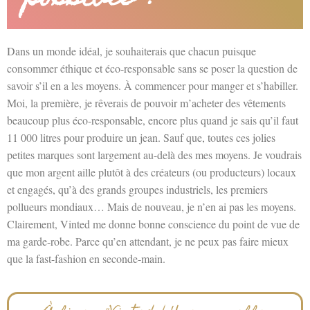
Dans un monde idéal, je souhaiterais que chacun puisque
consommer éthique et éco-responsable sans se poser la question de
savoir s’il en a les moyens. À commencer pour manger et s’habiller.
Moi, la première, je rêverais de pouvoir m’acheter des vêtements
beaucoup plus éco-responsable, encore plus quand je sais qu’il faut
11 000 litres pour produire un jean. Sauf que, toutes ces jolies
petites marques sont largement au-delà des mes moyens. Je voudrais
que mon argent aille plutôt à des créateurs (ou producteurs) locaux
et engagés, qu’à des grands groupes industriels, les premiers
pollueurs mondiaux… Mais de nouveau, je n’en ai pas les moyens.
Clairement, Vinted me donne bonne conscience du point de vue de
ma garde-robe. Parce qu’en attendant, je ne peux pas faire mieux
que la fast-fashion en seconde-main.