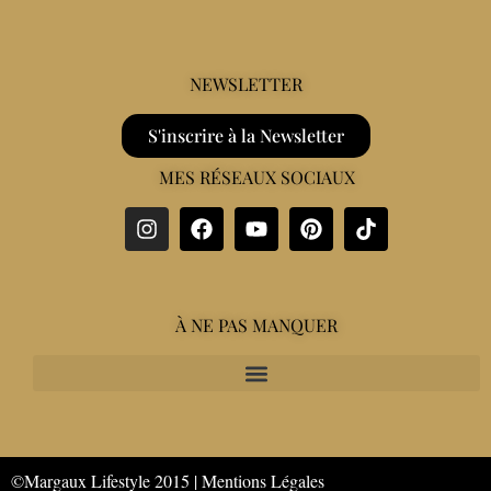
NEWSLETTER
S'inscrire à la Newsletter
MES RÉSEAUX SOCIAUX
À NE PAS MANQUER
©Margaux Lifestyle 2015 |
Mentions Légales