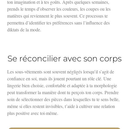
ton imagination et à tes goûts. Après quelques semaines,
prends le temps d’observer les couleurs, les coupes ou les
matières qui reviennent le plus souvent. Ce processus te
permettra d’identifier tes préférences sans l’influence des
diktats de la mode.
Se réconcilier avec son corps
Les sous-vêtements sont souvent négligés lorsqu’il s’agit de
confiance en soi, mais ils jouent pourtant un rôle clé. Une
lingerie bien choisie, confortable et adaptée à ta morphologie
peut transformer la manière dont tu perçois ton corps. Prendre
soin de sélectionner des pièces dans lesquelles tu te sens belle,
même si elles restent invisibles, t’aide à cultiver une relation
plus positive avec toi-même.