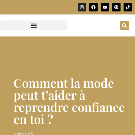
Comment la mode
peut t’aider à
reprendre confiance
en toi ?
04/03/2025