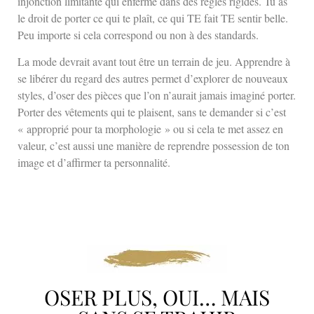
injonction limitante qui enferme dans des règles rigides. Tu as
le droit de porter ce qui te plaît, ce qui TE fait TE sentir belle.
Peu importe si cela correspond ou non à des standards.
La mode devrait avant tout être un terrain de jeu. Apprendre à
se libérer du regard des autres permet d’explorer de nouveaux
styles, d’oser des pièces que l’on n’aurait jamais imaginé porter.
Porter des vêtements qui te plaisent, sans te demander si c’est
« approprié pour ta morphologie » ou si cela te met assez en
valeur, c’est aussi une manière de reprendre possession de ton
image et d’affirmer ta personnalité.
OSER PLUS, OUI… MAIS