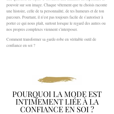
pouvoir sur son image. Chaque vêtement que tu choisis raconte
une histoire, celle de ta personnalité, de tes humeurs et de ton
parcours. Pourtant, il n’est pas toujours facile de s’autoriser à
porter ce qui nous plaît, surtout lorsque le regard des autres ou
nos propres complexes viennent s’interposer.
Comment transformer sa garde-robe en véritable outil de
confiance en soi ?
POURQUOI LA MODE EST
INTIMEMENT LIÉE À LA
CONFIANCE EN SOI ?