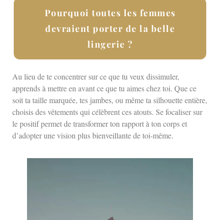
Pourquoi toutes les femmes
devraient porter de la belle
lingerie ?
Au lieu de te concentrer sur ce que tu veux dissimuler,
apprends à mettre en avant ce que tu aimes chez toi. Que ce
soit ta taille marquée, tes jambes, ou même ta silhouette entière,
choisis des vêtements qui célèbrent ces atouts. Se focaliser sur
le positif permet de transformer ton rapport à ton corps et
d’adopter une vision plus bienveillante de toi-même.