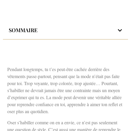
SOMMAIRE
Pendant longtemps, tu t’es peut-être cachée derrière des
vêtements passe-partout, pensant que la mode n’était pas faite
pour toi. Trop voyante, trop colorée, trop ajustée… Pourtant,
s’habiller ne devrait jamais être une contrainte mais un moyen
d’exprimer qui tu es. La mode peut devenir une véritable alliée
pour reprendre confiance en toi, apprendre à aimer ton reflet et
oser plus au quotidien.
Oser s’habiller comme on en a envie, ce n’est pas seulement
une question de style. C’est aussi une manière de reprendre le