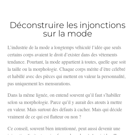
Déconstruire les injonctions
sur la mode
L’industrie de la mode a longtemps véhiculé l’idée que seuls
certains corps avaient le droit d’exister dans des vêtements
tendance. Pourtant, la mode appartient à toutes, quelle que soit
la taille ou la morphologie. Chaque corps mérite d’être célébré
et habillé avec des pièces qui mettent en valeur la personnalité,
pas uniquement les mensurations.
Dans la même lignée, on entend souvent qu’il faut s’habiller
selon sa morphologie. Parce qu’il y aurait des atouts à mettre
en valeur. Mais surtout des défauts à cacher. Mais qui décide
vraiment de ce qui est flatteur ou non ?
Ce conseil, souvent bien intentionné, peut aussi devenir une