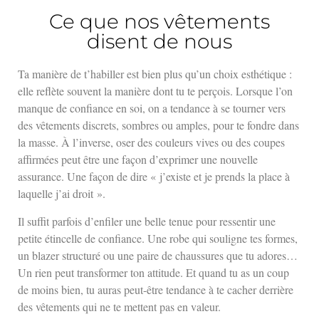
Ce que nos vêtements
disent de nous
Ta manière de t’habiller est bien plus qu’un choix esthétique :
elle reflète souvent la manière dont tu te perçois. Lorsque l’on
manque de confiance en soi, on a tendance à se tourner vers
des vêtements discrets, sombres ou amples, pour te fondre dans
la masse. À l’inverse, oser des couleurs vives ou des coupes
affirmées peut être une façon d’exprimer une nouvelle
assurance. Une façon de dire « j’existe et je prends la place à
laquelle j’ai droit ».
Il suffit parfois d’enfiler une belle tenue pour ressentir une
petite étincelle de confiance. Une robe qui souligne tes formes,
un blazer structuré ou une paire de chaussures que tu adores…
Un rien peut transformer ton attitude. Et quand tu as un coup
de moins bien, tu auras peut-être tendance à te cacher derrière
des vêtements qui ne te mettent pas en valeur.