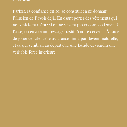
Parfois, la confiance en soi se construit en se donnant
l’illusion de l’avoir déjà. En osant porter des vêtements qui
nous plaisent même si on ne se sent pas encore totalement à
l’aise, on envoie un message positif à notre cerveau. À force
de jouer ce rôle, cette assurance finira par devenir naturelle,
et ce qui semblait au départ être une façade deviendra une
véritable force intérieure.