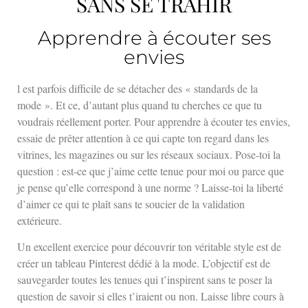
SANS SE TRAHIR
Apprendre à écouter ses
envies
l est parfois difficile de se détacher des « standards de la
mode ». Et ce, d’autant plus quand tu cherches ce que tu
voudrais réellement porter. Pour apprendre à écouter tes envies,
essaie de prêter attention à ce qui capte ton regard dans les
vitrines, les magazines ou sur les réseaux sociaux. Pose-toi la
question : est-ce que j’aime cette tenue pour moi ou parce que
je pense qu’elle correspond à une norme ? Laisse-toi la liberté
d’aimer ce qui te plaît sans te soucier de la validation
extérieure.
Un excellent exercice pour découvrir ton véritable style est de
créer un tableau Pinterest dédié à la mode. L’objectif est de
sauvegarder toutes les tenues qui t’inspirent sans te poser la
question de savoir si elles t’iraient ou non. Laisse libre cours à