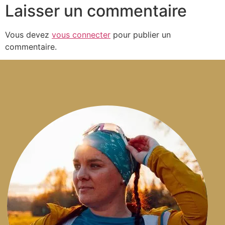
Laisser un commentaire
Vous devez
vous connecter
pour publier un
commentaire.