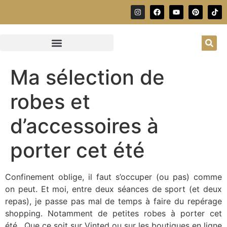
Ma sélection de
robes et
d’accessoires à
porter cet été
Confinement oblige, il faut s’occuper (ou pas) comme
on peut. Et moi, entre deux séances de sport (et deux
repas), je passe pas mal de temps à faire du repérage
shopping. Notamment de petites robes à porter cet
été. Que ce soit sur Vinted ou sur les boutiques en ligne