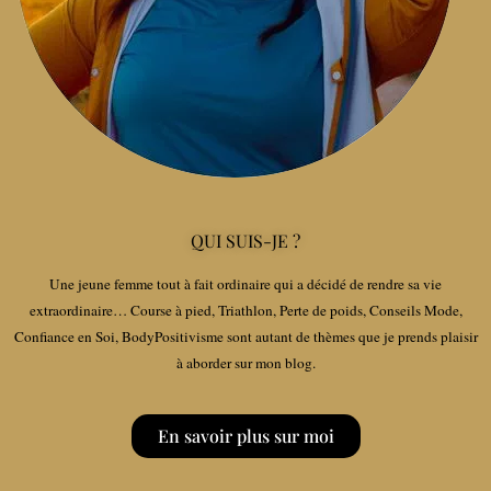
QUI SUIS-JE ?
Une jeune femme tout à fait ordinaire qui a décidé de rendre sa vie
extraordinaire… Course à pied, Triathlon, Perte de poids, Conseils Mode,
Confiance en Soi, BodyPositivisme sont autant de thèmes que je prends plaisir
à aborder sur mon blog.
En savoir plus sur moi