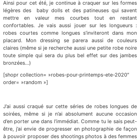
Ainsi pour cet été, je continue à craquer sur les formes
légères des baby dolls et des patineuses qui savent
mettre en valeur mes courbes tout en restant
confortables. Je vais aussi jouer sur les longueurs :
robes courtes comme longues s’inviteront dans mon
placard. Mon dressing se parera aussi de couleurs
claires (même si je recherche aussi une petite robe noire
toute simple qui sera du plus bel effet sur des jambes
bronzées…)
[shopr collection= »robes-pour-printemps-ete-2020″
order= »random »]
J’ai aussi craqué sur cette séries de robes longues de
soirées, même si je n’ai absolument aucune occasion
d’en porter une dans l’immédiat. Comme tu le sais peut-
être, j’ai envie de progresser en photographie de façon
à pouvoir proposer des shootings photos à des femmes