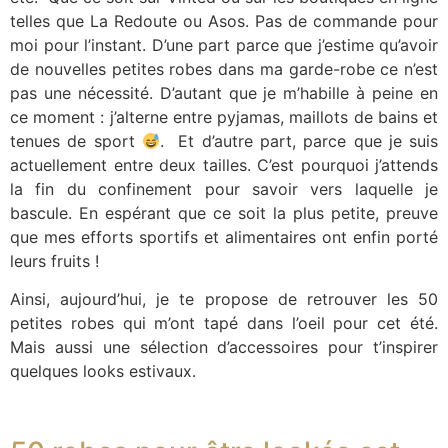
telles que La Redoute ou Asos. Pas de commande pour
moi pour l’instant. D’une part parce que j’estime qu’avoir
de nouvelles petites robes dans ma garde-robe ce n’est
pas une nécessité. D’autant que je m’habille à peine en
ce moment : j’alterne entre pyjamas, maillots de bains et
tenues de sport
. Et d’autre part, parce que je suis
actuellement entre deux tailles. C’est pourquoi j’attends
la fin du confinement pour savoir vers laquelle je
bascule. En espérant que ce soit la plus petite, preuve
que mes efforts sportifs et alimentaires ont enfin porté
leurs fruits !
Ainsi, aujourd’hui, je te propose de retrouver les 50
petites robes qui m’ont tapé dans l’oeil pour cet été.
Mais aussi une sélection d’accessoires pour t’inspirer
quelques looks estivaux.