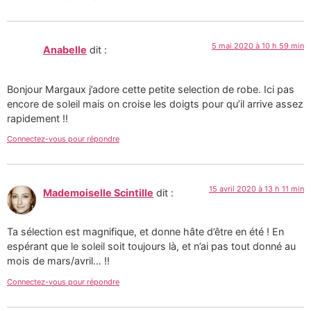
5 mai 2020 à 10 h 59 min
Anabelle
dit :
Bonjour Margaux j’adore cette petite selection de robe. Ici pas
encore de soleil mais on croise les doigts pour qu’il arrive assez
rapidement !!
Connectez-vous pour répondre
15 avril 2020 à 13 h 11 min
Mademoiselle Scintille
dit :
Ta sélection est magnifique, et donne hâte d’être en été ! En
espérant que le soleil soit toujours là, et n’ai pas tout donné au
mois de mars/avril… !!
Connectez-vous pour répondre