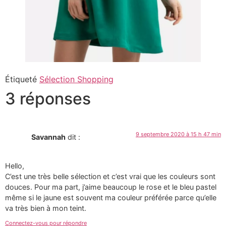
Étiqueté
Sélection Shopping
3 réponses
9 septembre 2020 à 15 h 47 min
Savannah
dit :
Hello,
C’est une très belle sélection et c’est vrai que les couleurs sont
douces. Pour ma part, j’aime beaucoup le rose et le bleu pastel
même si le jaune est souvent ma couleur préférée parce qu’elle
va très bien à mon teint.
Connectez-vous pour répondre