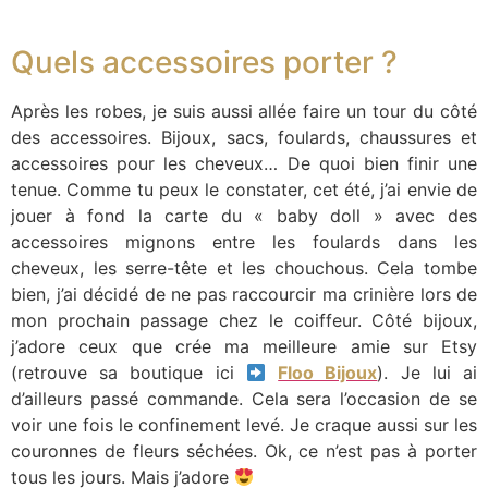
Quels accessoires porter ?
Après les robes, je suis aussi allée faire un tour du côté
des accessoires. Bijoux, sacs, foulards, chaussures et
accessoires pour les cheveux… De quoi bien finir une
tenue. Comme tu peux le constater, cet été, j’ai envie de
jouer à fond la carte du « baby doll » avec des
accessoires mignons entre les foulards dans les
cheveux, les serre-tête et les chouchous. Cela tombe
bien, j’ai décidé de ne pas raccourcir ma crinière lors de
mon prochain passage chez le coiffeur. Côté bijoux,
j’adore ceux que crée ma meilleure amie sur Etsy
(retrouve sa boutique ici
Floo Bijoux
). Je lui ai
d’ailleurs passé commande. Cela sera l’occasion de se
voir une fois le confinement levé. Je craque aussi sur les
couronnes de fleurs séchées. Ok, ce n’est pas à porter
tous les jours. Mais j’adore