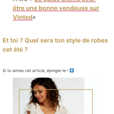
être une bonne vendeuse sur
Vinted
«
Et toi ? Quel sera ton style de robes
cet été ?
Si tu aimes cet article, épingle-le !