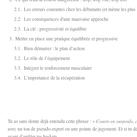
Les erreurs courantes chez les débutants (et même les plus 
Les conséquences d'une mauvaise approche
La clé : progressivité et équilibre
Mettre en place une pratique équilibrée et progressive
Bien démarrer : le plan d’action
Le rôle de l’équipement
Intégrer le renforcement musculaire
L’importance de la récupération
Tu as sans doute déjà entendu cette phrase :
« Courir en surpoids, c’
avec un ton de pseudo-expert ou une pointe de jugement. Et si tu débu
avant d’enfiler tes baskets.