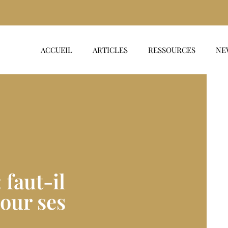
ACCUEIL
ARTICLES
RESSOURCES
NE
 faut-il
our ses