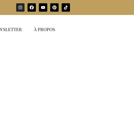
WSLETTER
À PROPOS