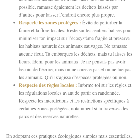
possible, ramasse également les déchets laissés par
d’autres pour laisser l’endroit encore plus propre.
Respecte les zones protégées :
Évite de perturber la
faune et la flore locales. Reste sur les sentiers balisés pour
minimiser ton impact sur l’écosystème fragile et préserve
les habitats naturels des animaux sauvages. Ne ramasse
aucune fleur. Tu embarques les déchets, mais tu laisses les
fleurs. Idem, pour les animaux. Je ne pensais pas avoir
besoin de l’écrire, mais on ne caresse pas et on ne tue pas
les animaux. Qu’il s’agisse d’espèces protégées ou non.
Respecte des règles locales :
Informe-toi sur les règles et
les régulations locales avant de partir en randonnée.
Respecte les interdictions et les restrictions spécifiques à
certaines zones protégées, notamment si tu traverses des
parcs et des réserves naturelles.
En adoptant ces pratiques écologiques simples mais essentielles,