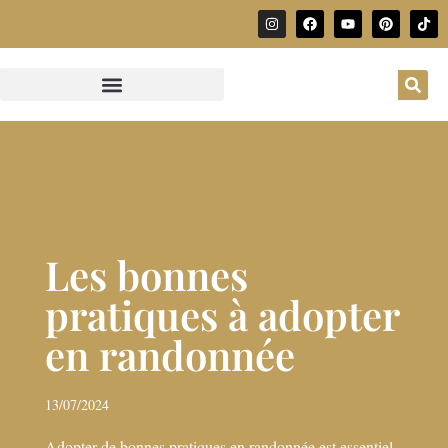
Les bonnes
pratiques à adopter
en randonnée
13/07/2024
Adopter de bonnes pratiques en randonnée est essentiel