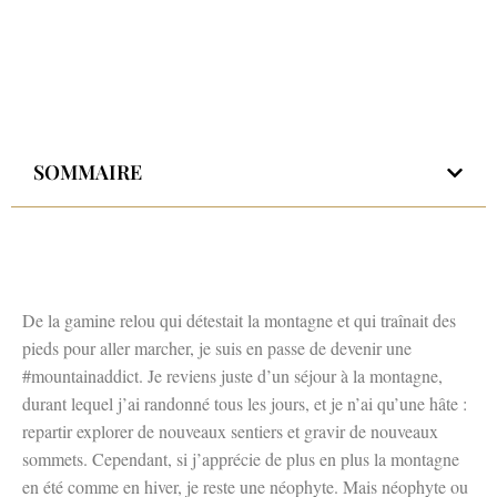
SOMMAIRE
De la gamine relou qui détestait la montagne et qui traînait des
pieds pour aller marcher, je suis en passe de devenir une
#mountainaddict. Je reviens juste d’un séjour à la montagne,
durant lequel j’ai randonné tous les jours, et je n’ai qu’une hâte :
repartir explorer de nouveaux sentiers et gravir de nouveaux
sommets. Cependant, si j’apprécie de plus en plus la montagne
en été comme en hiver, je reste une néophyte. Mais néophyte ou