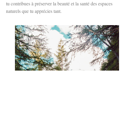
tu contribues à préserver la beauté et la santé des espaces
naturels que tu apprécies tant.