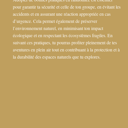
pour garantir ta sécurité et celle de ton groupe, en évitant les
accidents et en assurant une réaction appropriée en cas
d’urgence. Cela permet également de préserver
l’environnement naturel, en minimisant ton impact
écologique et en respectant les écosystèmes fragiles. En
suivant ces pratiques, tu pourras profiter pleinement de tes
aventures en plein air tout en contribuant à la protection et à
la durabilité des espaces naturels que tu explores.