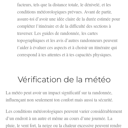
facteurs, tels que la distance totale, le dénivelé, et les
conditions météorologiques prévues. Avant de partir,
assure-toi d’avoir une idée claire de la durée estimée pour
compléter l’itinéraire et de la difficulté des sections à
traverser. Les guides de randonnée, les cartes
topographiques et les avis d’autres randonneurs peuvent
t’aider à évaluer ces aspects et à choisir un itinéraire qui
correspond à tes attentes et à tes capacités physiques.
Vérification de la météo
La météo peut avoir un impact significatif sur ta randonnée,
influençant non seulement ton confort mais aussi ta sécurité.
Les conditions météorologiques peuvent varier considérablement
d’un endroit à un autre et même au cours d’une journée. La
pluie, le vent fort, la neige ou la chaleur excessive peuvent rendre