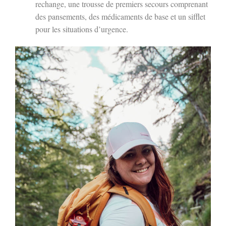
rechange, une trousse de premiers secours comprenant
des pansements, des médicaments de base et un sifflet
pour les situations d’urgence.