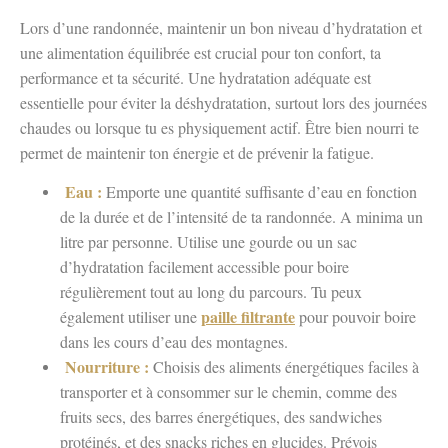
Lors d’une randonnée, maintenir un bon niveau d’hydratation et
une alimentation équilibrée est crucial pour ton confort, ta
performance et ta sécurité. Une hydratation adéquate est
essentielle pour éviter la déshydratation, surtout lors des journées
chaudes ou lorsque tu es physiquement actif. Être bien nourri te
permet de maintenir ton énergie et de prévenir la fatigue.
Eau :
Emporte une quantité suffisante d’eau en fonction
de la durée et de l’intensité de ta randonnée. A minima un
litre par personne. Utilise une gourde ou un sac
d’hydratation facilement accessible pour boire
régulièrement tout au long du parcours. Tu peux
paille filtrante
également utiliser une
pour pouvoir boire
dans les cours d’eau des montagnes.
Nourriture :
Choisis des aliments énergétiques faciles à
transporter et à consommer sur le chemin, comme des
fruits secs, des barres énergétiques, des sandwiches
protéinés, et des snacks riches en glucides. Prévois