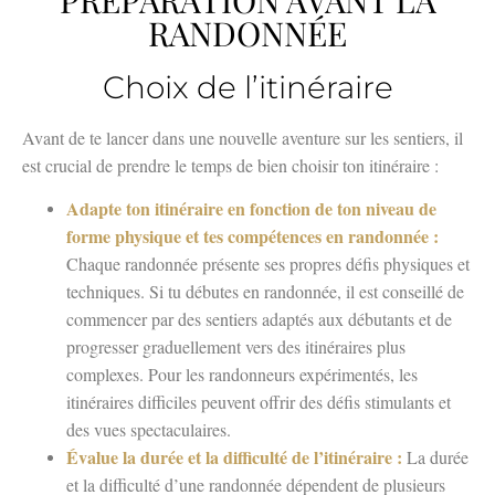
RANDONNÉE
Choix de l’itinéraire
Avant de te lancer dans une nouvelle aventure sur les sentiers, il
est crucial de prendre le temps de bien choisir ton itinéraire :
Adapte ton itinéraire en fonction de ton niveau de
forme physique et tes compétences en randonnée :
Chaque randonnée présente ses propres défis physiques et
techniques. Si tu débutes en randonnée, il est conseillé de
commencer par des sentiers adaptés aux débutants et de
progresser graduellement vers des itinéraires plus
complexes. Pour les randonneurs expérimentés, les
itinéraires difficiles peuvent offrir des défis stimulants et
des vues spectaculaires.
Évalue la durée et la difficulté de l’itinéraire :
La durée
et la difficulté d’une randonnée dépendent de plusieurs