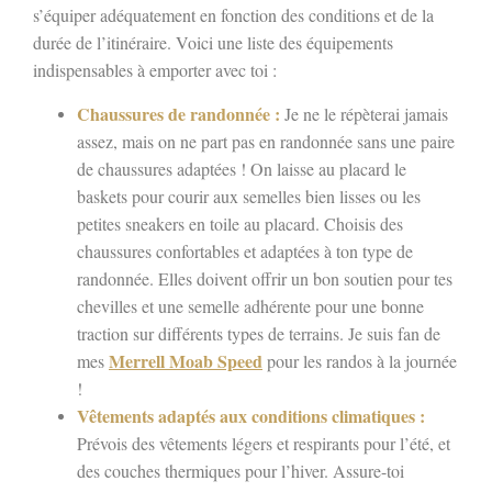
s’équiper adéquatement en fonction des conditions et de la
durée de l’itinéraire. Voici une liste des équipements
indispensables à emporter avec toi :
Chaussures de randonnée :
Je ne le répèterai jamais
assez, mais on ne part pas en randonnée sans une paire
de chaussures adaptées ! On laisse au placard le
baskets pour courir aux semelles bien lisses ou les
petites sneakers en toile au placard. Choisis des
chaussures confortables et adaptées à ton type de
randonnée. Elles doivent offrir un bon soutien pour tes
chevilles et une semelle adhérente pour une bonne
traction sur différents types de terrains. Je suis fan de
Merrell Moab Speed
mes
pour les randos à la journée
!
Vêtements adaptés aux conditions climatiques :
Prévois des vêtements légers et respirants pour l’été, et
des couches thermiques pour l’hiver. Assure-toi