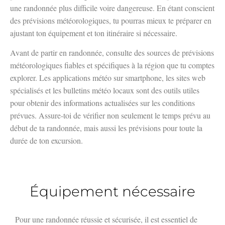
une randonnée plus difficile voire dangereuse. En étant conscient
des prévisions météorologiques, tu pourras mieux te préparer en
ajustant ton équipement et ton itinéraire si nécessaire.
Avant de partir en randonnée, consulte des sources de prévisions
météorologiques fiables et spécifiques à la région que tu comptes
explorer. Les applications météo sur smartphone, les sites web
spécialisés et les bulletins météo locaux sont des outils utiles
pour obtenir des informations actualisées sur les conditions
prévues. Assure-toi de vérifier non seulement le temps prévu au
début de ta randonnée, mais aussi les prévisions pour toute la
durée de ton excursion.
Équipement nécessaire
Pour une randonnée réussie et sécurisée, il est essentiel de