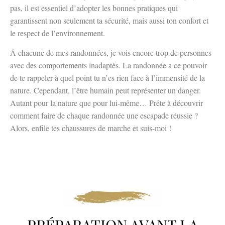
pas, il est essentiel d’adopter les bonnes pratiques qui
garantissent non seulement ta sécurité, mais aussi ton confort et
le respect de l’environnement.
À chacune de mes randonnées, je vois encore trop de personnes
avec des comportements inadaptés. La randonnée a ce pouvoir
de te rappeler à quel point tu n’es rien face à l’immensité de la
nature. Cependant, l’être humain peut représenter un danger.
Autant pour la nature que pour lui-même… Prête à découvrir
comment faire de chaque randonnée une escapade réussie ?
Alors, enfile tes chaussures de marche et suis-moi !
PRÉPARATION AVANT LA