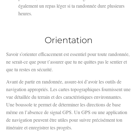
également un repas léger si ta randonnée dure plusieurs
heures.
Orientation
Savoir s’orienter efficacement est essentiel pour toute randonnée,
ne serait-ce que pour t’assurer que tu ne quittes pas le sentier et
que tu restes en sécurité.
Avant de partir en randonnée, assure-toi d’avoir les outils de
navigation appropriés. Les cartes topographiques fournissent une
vue détaillée du terrain et des caractéristiques environnantes.
Une boussole te permet de déterminer les directions de base
même en l’absence de signal GPS. Un GPS ou une application
de navigation peuvent être utiles pour suivre précisément ton
itinéraire et enregistrer tes progrès.