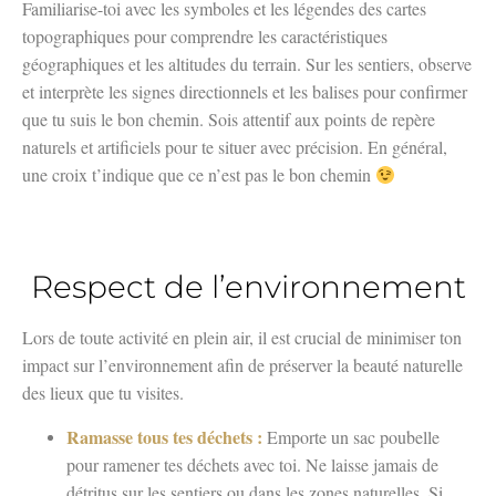
Familiarise-toi avec les symboles et les légendes des cartes
topographiques pour comprendre les caractéristiques
géographiques et les altitudes du terrain. Sur les sentiers, observe
et interprète les signes directionnels et les balises pour confirmer
que tu suis le bon chemin. Sois attentif aux points de repère
naturels et artificiels pour te situer avec précision. En général,
une croix t’indique que ce n’est pas le bon chemin
Respect de l’environnement
Lors de toute activité en plein air, il est crucial de minimiser ton
impact sur l’environnement afin de préserver la beauté naturelle
des lieux que tu visites.
Ramasse tous tes déchets :
Emporte un sac poubelle
pour ramener tes déchets avec toi. Ne laisse jamais de
détritus sur les sentiers ou dans les zones naturelles. Si