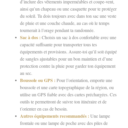
d’inclure des vêtements imperméables et coupe-vent,
ainsi qu’un chapeau ou une casquette pour te protéger
du soleil. Tu dois toujours avec dans ton sac une veste
de pluie et une couche chaude, au cas où le temps
tournerait à l’orage pendant ta randonnée.
Sac à dos :
Choisis un sac à dos confortable avec une
capacité suffisante pour transporter tous tes
équipements et provisions. Assure-toi qu’il soit équipé
de sangles ajustables pour un bon maintien et d’une
protection contre la pluie pour garder ton équipement
au sec.
Boussole ou GPS :
Pour l’orientation, emporte une
boussole et une carte topographique de la région, ou
utilise un GPS fiable avec des cartes préchargées. Ces
outils te permettront de suivre ton itinéraire et de
t’orienter en cas de besoin.
Autres équipements recommandés :
Une lampe
frontale ou une lampe de poche avec des piles de