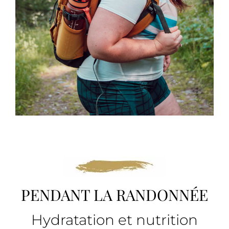
PENDANT LA RANDONNÉE
Hydratation et nutrition