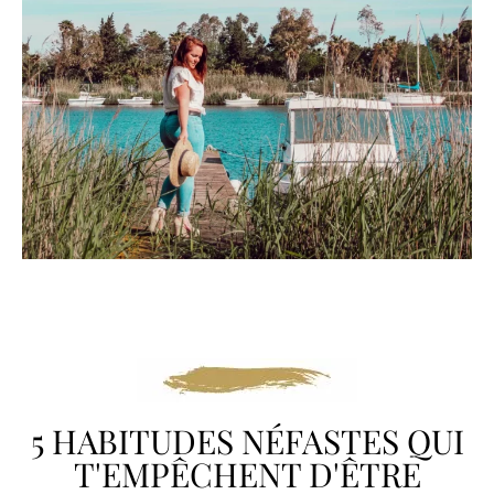
5 HABITUDES NÉFASTES QUI
T'EMPÊCHENT D'ÊTRE