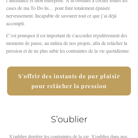
l’alternance et mon entreprise. À m’obstiner à cocher toutes les
cases de ma To Do lis… pour finir totalement épuisée
nerveusement. Incapable de savourer tout ce que j’ai déjà
accompli.
C’est pourquoi il est important de s’accorder régulièrement des
moments de pause, au milieu de nos projets, afin de relâcher la
pression et de ne plus subir les contraintes de la vie quotidienne.
S'offrir des instants de pur plaisir
pour relâcher la pression
S’oublier
S’oublier derrière les contraintes de la vie. S’oublier dans nos