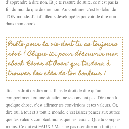
d’apprendre à dire non. Et je te rassure de suite, ce n’est pas la
fin du monde que de dire non. Au contraire, c’est le début de
TON monde. J’ai d’ailleurs développé le pouvoir de dire non
dans mon ebook.
Prête pour la vie dont tu as toujours
rêvé ? Clique ici pour découvrir mon
ebook "Rêver et Oser" qui t'aidera à
trouver les clés de ton bonheur !
Tu as le droit de dire non. Tu as le droit de dire qu’un
comportement ou une situation ne te convient pas. Dire non à
quelque chose, c’est affirmer tes convictions et tes valeurs. Or,
dire oui à tout et à tout le monde, c’est laisser penser aux autres
que tes valeurs comptent moins que les leurs… Que tu comptes
moins. Ce qui est FAUX ! Mais ne pas oser dire non finit par