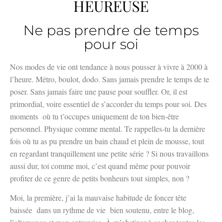
HEUREUSE
Ne pas prendre de temps
pour soi
Nos modes de vie ont tendance à nous pousser à vivre à 2000 à
l’heure. Métro, boulot, dodo. Sans jamais prendre le temps de te
poser. Sans jamais faire une pause pour souffler. Or, il est
primordial, voire essentiel de s’accorder du temps pour soi. Des
moments
où tu t’occupes uniquement de ton bien-être
personnel. Physique comme mental. Te rappelles-tu la dernière
fois où tu as pu prendre un bain chaud et plein de mousse, tout
en regardant tranquillement une petite série ? Si nous travaillons
aussi dur, toi comme moi, c’est quand même pour pouvoir
profiter de ce genre de petits bonheurs tout simples, non ?
Moi, la première, j’ai la mauvaise habitude de foncer tête
baissée
dans un rythme de vie
bien soutenu, entre le blog,