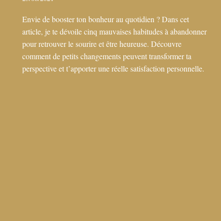
Envie de booster ton bonheur au quotidien ? Dans cet
article, je te dévoile cinq mauvaises habitudes à abandonner
pour retrouver le sourire et être heureuse. Découvre
comment de petits changements peuvent transformer ta
perspective et t’apporter une réelle satisfaction personnelle.