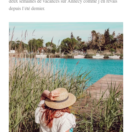
deux semaines de vacances sur Annecy comme j’en rêvais
depuis l’été dernier.