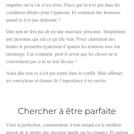
empiéter sur ta vie et tes rêves. Parce que tu n’es pas dans les
conditions idéales pour t’épanouir. Et comment être heureuse
quand tu n’es pas épanouie ?
Dire non ne fera pas de toi une mauvaise personne. Simplement
une personne qui sait ce qu’elle veut. Poser clairement des
limites te permettra également d’apaiser les relations avec ton
entourage. Car comment
peut-il savoir que les choses ne te
conviennent pas si tu ne leur dis pas ?
Ainsi dire non ce n’est pas rentré dans le conflit. Mais affirmer
tes convictions et donner de l’importance à tes envies.
Chercher à être parfaite
Viser la perfection, constamment, à tout instant est le meilleur
moyen de te mettre une pression inutile sur les épaules. Et surtout