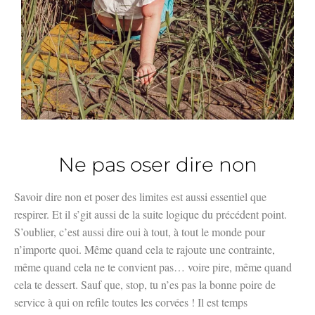
Ne pas oser dire non
Savoir dire non et poser des limites est aussi essentiel que
respirer. Et il s’git aussi de la suite logique du précédent point.
S’oublier, c’est aussi dire oui à tout, à tout le monde pour
n’importe quoi. Même quand cela te rajoute une contrainte,
même quand cela ne te convient pas… voire pire, même quand
cela te dessert. Sauf que, stop, tu n’es pas la bonne poire de
service à qui on refile toutes les corvées ! Il est temps