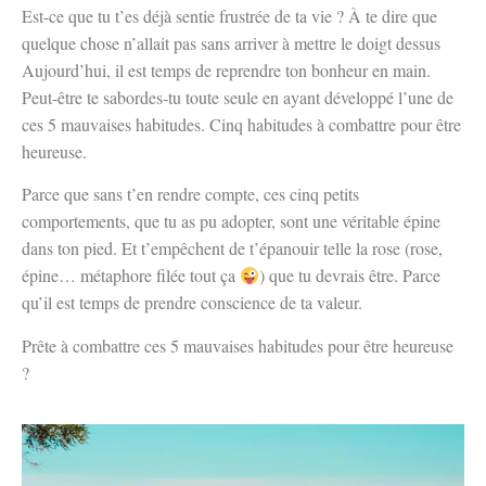
Est-ce que tu t’es déjà sentie frustrée de ta vie ? À te dire que
quelque chose n’allait pas sans arriver à mettre le doigt dessus
Aujourd’hui, il est temps de reprendre ton bonheur en main.
Peut-être te sabordes-tu toute seule en ayant développé l’une de
ces 5 mauvaises habitudes. Cinq habitudes à combattre pour être
heureuse.
Parce que sans t’en rendre compte, ces cinq petits
comportements, que tu as pu adopter, sont une véritable épine
dans ton pied. Et t’empêchent de t’épanouir telle la rose (rose,
épine… métaphore filée tout ça
) que tu devrais être. Parce
qu’il est temps de prendre conscience de ta valeur.
Prête à combattre ces 5 mauvaises habitudes pour être heureuse
?