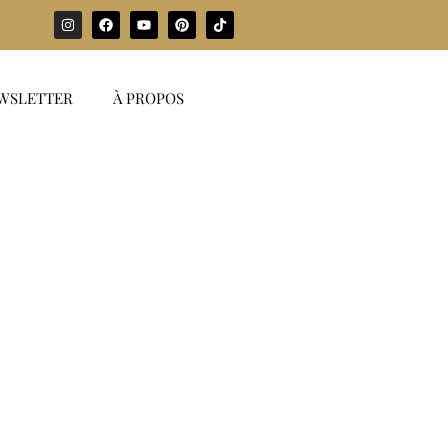
WSLETTER
À PROPOS