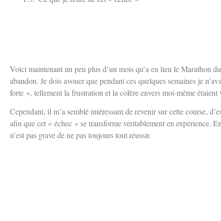
Voici maintenant un peu plus d’un mois qu’a eu lieu le Marathon du
abandon. Je dois avouer que pendant ces quelques semaines je n’avai
forte », tellement la frustration et la colère envers moi-même étaient 
Cependant, il m’a semblé intéressant de revenir sur cette course, d
afin que cet « échec » se transforme véritablement en expérience. Ens
n’est pas grave de ne pas toujours tout réussir.