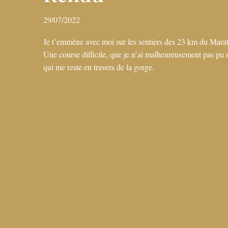
29/07/2022
Je t’emmène avec moi sur les sentiers des 23 km du Mar
Une course difficile, que je n’ai malheureusement pas p
qui me reste en travers de la gorge.