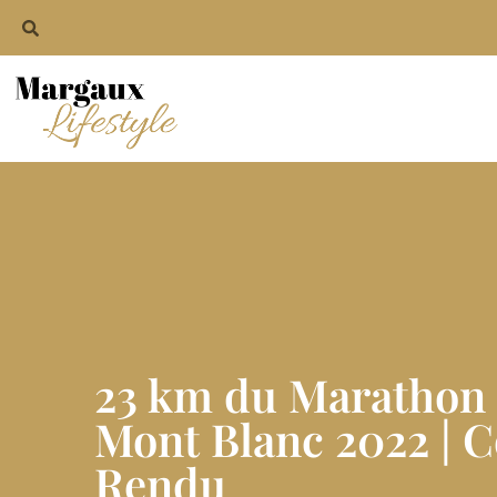
23 km du Marathon
Mont Blanc 2022 | 
Rendu