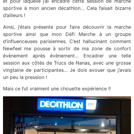
et pour laquelle j’ai encadré cette session de marche
sportive à mon ancien décathlon… Cela faisait bizarre
d’ailleurs !
Ainsi, j’étais présente pour faire découvrir la marche
sportive ainsi que mon Défi Marche à un groupe
d’influenceuses parisiennes. C’est hallucinant comment
Newfeel me pousse à sortir de ma zone de confort
évènement après évènement… Encadrer une telle
session aux côtés de Trucs de Nanas, avec une grosse
vingtaine de participantes… Je dois avouer que j’avais
un peu la pression !
Mais ce fut vraiment une chouette expérience !!