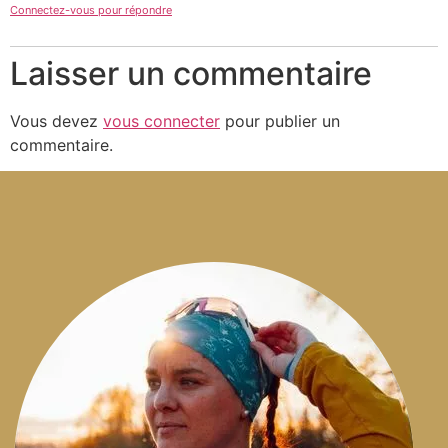
Connectez-vous pour répondre
Laisser un commentaire
Vous devez
vous connecter
pour publier un
commentaire.