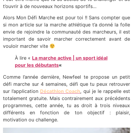
t’ouvrir à de nouveaux horizons sportifs…
Alors Mon Défi Marche est pour toi !! Sans compter que
si mon article sur la marche athlétique t’a donné la folle
envie de rejoindre la communauté des marcheurs, il est
important de savoir marcher correctement avant de
vouloir marcher vite
À lire «
La marche active | un sport idéal
pour les débutants
«
Comme l’année dernière, Newfeel te propose un petit
défi marche sur 4 semaines, défi que tu peux retrouver
sur l’application
Décathlon Coach
, qui je le rappelle est
totalement gratuite. Mais contrairement aux précédents
programmes, cette année, tu as droit à trois niveaux
différents en fonction de ton objectif : plaisir,
motivation ou challenge.