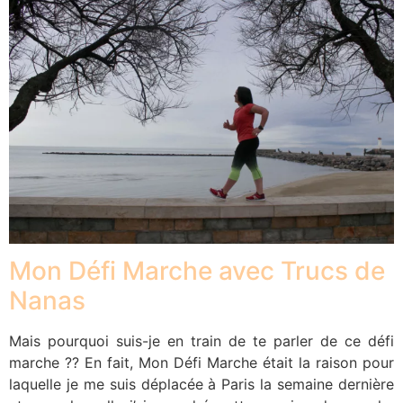
Mon Défi Marche avec Trucs de
Nanas
Mais pourquoi suis-je en train de te parler de ce défi
marche ?? En fait, Mon Défi Marche était la raison pour
laquelle je me suis déplacée à Paris la semaine dernière