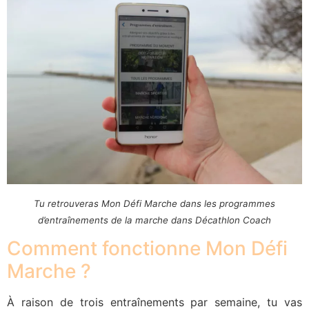
Tu retrouveras Mon Défi Marche dans les programmes
d’entraînements de la marche dans Décathlon Coach
Comment fonctionne Mon Défi
Marche ?
À raison de trois entraînements par semaine, tu vas