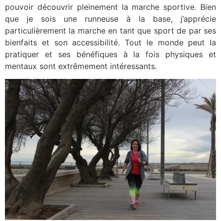
pouvoir découvrir pleinement la marche sportive. Bien
que je sois une runneuse à la base, j’apprécie
particulièrement la marche en tant que sport de par ses
bienfaits et son accessibilité. Tout le monde peut la
pratiquer et ses bénéfiques à la fois physiques et
mentaux sont extrêmement intéressants.