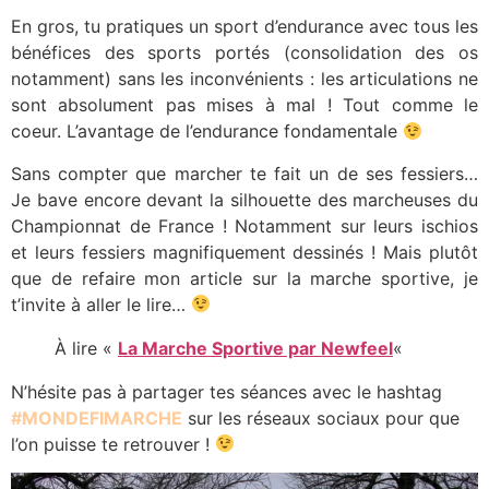
En gros, tu pratiques un sport d’endurance avec tous les
bénéfices des sports portés (consolidation des os
notamment) sans les inconvénients : les articulations ne
sont absolument pas mises à mal ! Tout comme le
coeur. L’avantage de l’endurance fondamentale
Sans compter que marcher te fait un de ses fessiers…
Je bave encore devant la silhouette des marcheuses du
Championnat de France ! Notamment sur leurs ischios
et leurs fessiers magnifiquement dessinés ! Mais plutôt
que de refaire mon article sur la marche sportive, je
t’invite à aller le lire…
À lire «
La Marche Sportive par Newfeel
«
N’hésite pas à partager tes séances avec le hashtag
#MONDEFIMARCHE
sur les réseaux sociaux pour que
l’on puisse te retrouver !