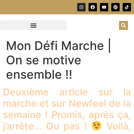
Mon Défi Marche |
On se motive
ensemble !!
Deuxième article sur la
marche et sur Newfeel de la
semaine ! Promis, après ça,
j’arrête… Ou pas !
Voilà,