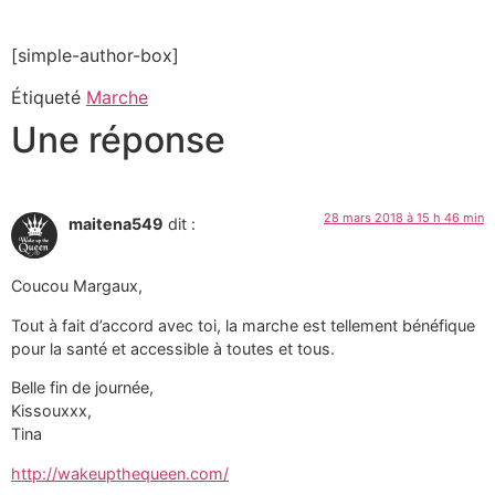
[simple-author-box]
Étiqueté
Marche
Une réponse
28 mars 2018 à 15 h 46 min
maitena549
dit :
Coucou Margaux,
Tout à fait d’accord avec toi, la marche est tellement bénéfique
pour la santé et accessible à toutes et tous.
Belle fin de journée,
Kissouxxx,
Tina
http://wakeupthequeen.com/