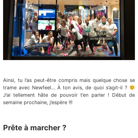
Ainsi, tu l’as peut-être compris mais quelque chose se
trame avec Newfeel… À ton avis, de quoi s’agit-il ?
J’ai tellement hâte de pouvoir t’en parler ! Début de
semaine prochaine, j’espère !!!
Prête à marcher ?