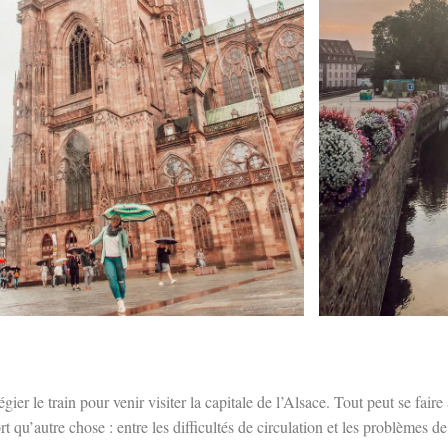
égier le train pour venir visiter la capitale de l’Alsace. Tout peut se fa
t qu’autre chose : entre les difficultés de circulation et les problèmes d