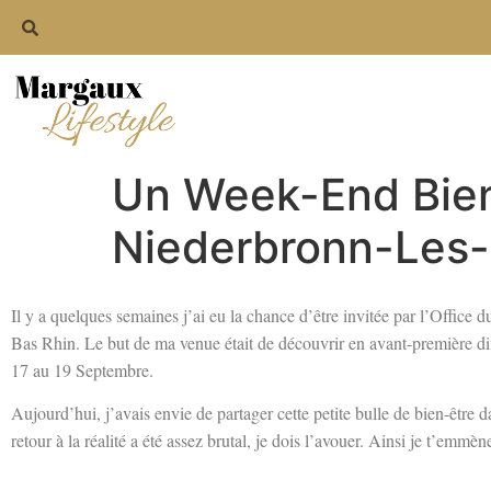
Un Week-End Bien
Niederbronn-Les-
Il y a quelques semaines j’ai eu la chance d’être invitée par l’Office 
Bas Rhin. Le but de ma venue était de découvrir en avant-première di
17 au 19 Septembre.
Aujourd’hui, j’avais envie de partager cette petite bulle de bien-être d
retour à la réalité a été assez brutal, je dois l’avouer. Ainsi je t’em