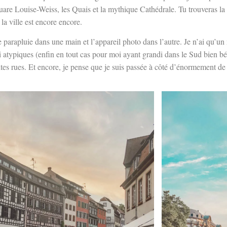
re Louise-Weiss, les Quais et la mythique Cathédrale. Tu trouveras la 
la ville est encore encore.
 parapluie dans une main et l’appareil photo dans l’autre. Je n’ai qu’un
i atypiques (enfin en tout cas pour moi ayant grandi dans le Sud bien bét
es rues. Et encore, je pense que je suis passée à côté d’énormement de