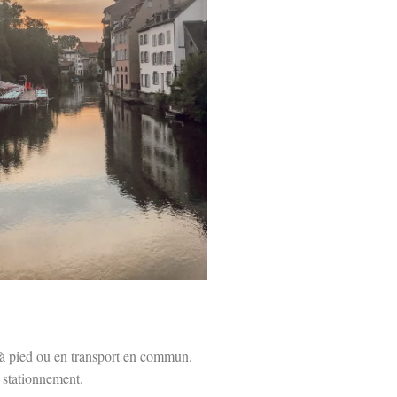
ire à pied ou en transport en commun.
e stationnement.