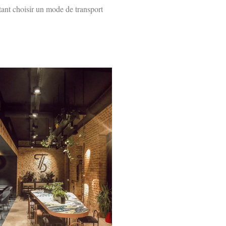
tant choisir un mode de transport