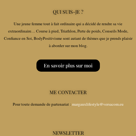
QUI SUIS-JE ?
Une jeune femme tout à fait ordinaire qui a décidé de rendre sa vie
extraordinaire… Course à pied, Triathlon, Perte de poids, Conseils Mode,
Confiance en Soi, BodyPositivisme sont autant de thèmes que je prends plaisir
à aborder sur mon blog.
En savoir plus sur moi
ME CONTACTER
Pour toute demande de partenariat :
margauxlifestyle@versacom.eu
NEWSLETTER