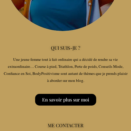
QUI SUIS-JE ?
Une jeune femme tout à fait ordinaire qui a décidé de rendre sa vie
extraordinaire… Course à pied, Triathlon, Perte de poids, Conseils Mode,
Confiance en Soi, BodyPositivisme sont autant de thèmes que je prends plaisir
à aborder sur mon blog.
En savoir plus sur moi
ME CONTACTER