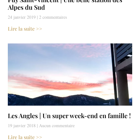
Alpes du Sud
24 janvier 2019
2 commentaires
Lire la suite >>
Les Angles | Un super week-end en famille !
19 janvier 2018
Aucun commentaire
Lire la suite >>