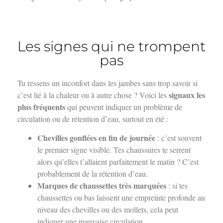
Les signes qui ne trompent
pas
Tu ressens un inconfort dans les jambes sans trop savoir si
signaux les
c’est lié à la chaleur ou à autre chose ? Voici les
plus fréquents
qui peuvent indiquer un problème de
circulation ou de rétention d’eau, surtout en été :
Chevilles gonflées en fin de journée
: c’est souvent
le premier signe visible. Tes chaussures te serrent
alors qu’elles t’allaient parfaitement le matin ? C’est
probablement de la rétention d’eau.
Marques de chaussettes très marquées
: si tes
chaussettes ou bas laissent une empreinte profonde au
niveau des chevilles ou des mollets, cela peut
indiquer une mauvaise circulation.