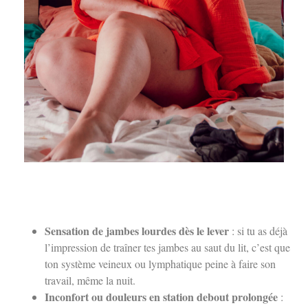
Sensation de jambes lourdes dès le lever
: si tu as déjà
l’impression de traîner tes jambes au saut du lit, c’est que
ton système veineux ou lymphatique peine à faire son
travail, même la nuit.
Inconfort ou douleurs en station debout prolongée
: