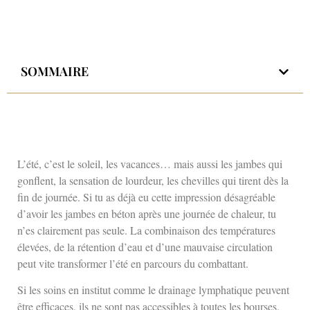
SOMMAIRE
L’été, c’est le soleil, les vacances… mais aussi les jambes qui
gonflent, la sensation de lourdeur, les chevilles qui tirent dès la
fin de journée. Si tu as déjà eu cette impression désagréable
d’avoir les jambes en béton après une journée de chaleur, tu
n’es clairement pas seule. La combinaison des températures
élevées, de la rétention d’eau et d’une mauvaise circulation
peut vite transformer l’été en parcours du combattant.
Si les soins en institut comme le drainage lymphatique peuvent
être efficaces, ils ne sont pas accessibles à toutes les bourses.