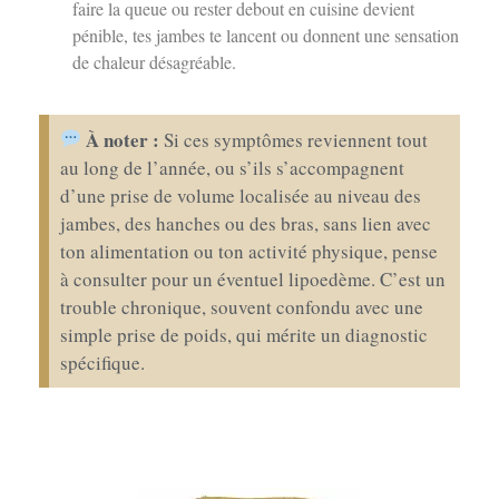
faire la queue ou rester debout en cuisine devient
pénible, tes jambes te lancent ou donnent une sensation
de chaleur désagréable.
À noter :
Si ces symptômes reviennent tout
au long de l’année, ou s’ils s’accompagnent
d’une prise de volume localisée au niveau des
jambes, des hanches ou des bras, sans lien avec
ton alimentation ou ton activité physique, pense
à consulter pour un éventuel lipoedème. C’est un
trouble chronique, souvent confondu avec une
simple prise de poids, qui mérite un diagnostic
spécifique.