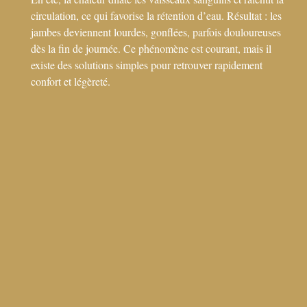
circulation, ce qui favorise la rétention d’eau. Résultat : les
jambes deviennent lourdes, gonflées, parfois douloureuses
dès la fin de journée. Ce phénomène est courant, mais il
existe des solutions simples pour retrouver rapidement
confort et légèreté.