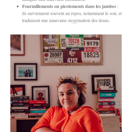
Fourmillements ou picotements dans les jambes
:
ils surviennent souvent au repos, notamment le soir, et
traduisent une mauvaise oxygénation des tissus.