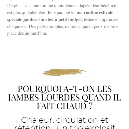
De plus, sans une routine quotidienne adaptée, leur bénéfice
ma routine estivale
est plus qu’éphémère. Je te partage ici
spéciale jambes lourdes
à petit budget
,
, testée et approuvée
chaque été. Des gestes simples, naturels, que tu peux mettre en
place dès aujourd’hui.
POURQUOI A-T-ON LES
JAMBES LOURDES QUAND IL
FAIT CHAUD ?
Chaleur, circulation et
rétention : un trio explosif