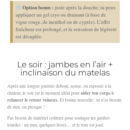
Option bonus :
juste après la douche, tu peux
appliquer un gel cryo ou drainant (à base de
vigne rouge, de menthol ou de cyprès). L’effet
fraîcheur est prolongé, et la sensation de légèreté
est décuplée.
Le soir : jambes en l’air +
inclinaison du matelas
Après une longue journée debout, assise, ou exposée à la
aider ton corps à
chaleur, le soir est le moment idéal pour
relancer le retour veineux
. Et bonne nouvelle : tu n’as besoin
de rien, ou presque !
Pas besoin de matériel coûteux pour soulager tes jambes
lourdes : un mur, quelques livres… et le tour est joué.