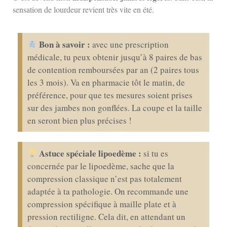
sensation de lourdeur revient très vite en été.
Bon à savoir :
avec une prescription
médicale, tu peux obtenir jusqu’à 8 paires de bas
de contention remboursées par an (2 paires tous
les 3 mois). Va en pharmacie tôt le matin, de
préférence, pour que tes mesures soient prises
sur des jambes non gonflées. La coupe et la taille
en seront bien plus précises !
Astuce spéciale lipoedème :
si tu es
concernée par le lipoedème, sache que la
compression classique n’est pas totalement
adaptée à ta pathologie. On recommande une
compression spécifique à maille plate et à
pression rectiligne. Cela dit, en attendant un