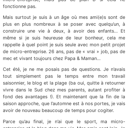
fonctionne pas.
Mais surtout je suis à un âge où mes ami(e)s sont de
plus en plus nombreux à se poser avec quelqu’un, à
construire une vie à deux, à avoir des enfants… Et
même si je suis heureuse de leur bonheur, cela me
rappelle à quel point je suis seule avec mon petit projet
de micro-entreprise. 26 ans, pas de « vrai » job, pas de
mec et vivant toujours chez Papa & Maman…
Cet été, je ne me posais pas de questions. Je n’avais
tout simplement pas le temps entre mon travail
saisonnier, le blog et la plage (ba oui, quitte à retourner
vivre dans le Sud chez mes parents, autant profiter à
fond des avantages !). Et maintenant que la fin de la
saison approche, que l’automne est à nos portes, je vais
avoir de nouveau beaucoup de temps pour cogiter.
Parce qu’au final, je n’ai que le sport, ma micro-