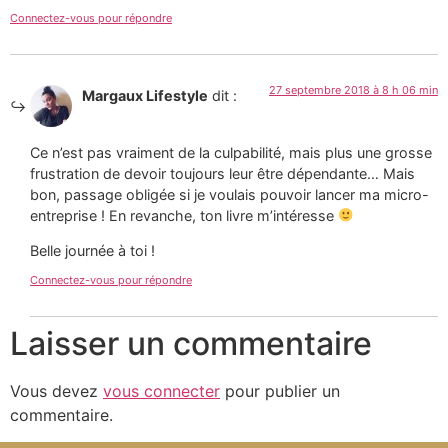
Connectez-vous pour répondre
27 septembre 2018 à 8 h 06 min
Margaux Lifestyle
dit :
Ce n’est pas vraiment de la culpabilité, mais plus une grosse
frustration de devoir toujours leur être dépendante… Mais
bon, passage obligée si je voulais pouvoir lancer ma micro-
entreprise ! En revanche, ton livre m’intéresse
Belle journée à toi !
Connectez-vous pour répondre
Laisser un commentaire
Vous devez
vous connecter
pour publier un
commentaire.