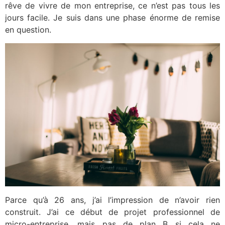
rêve de vivre de mon entreprise, ce n’est pas tous les
jours facile. Je suis dans une phase énorme de remise
en question.
Parce qu’à 26 ans, j’ai l’impression de n’avoir rien
construit. J’ai ce début de projet professionnel de
micro-entreprise, mais pas de plan B si cela ne