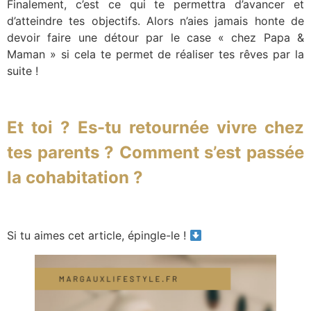
Finalement, c’est ce qui te permettra d’avancer et
d’atteindre tes objectifs. Alors n’aies jamais honte de
devoir faire une détour par le case « chez Papa &
Maman » si cela te permet de réaliser tes rêves par la
suite !
Et toi ? Es-tu retournée vivre chez
tes parents ? Comment s’est passée
la cohabitation ?
Si tu aimes cet article, épingle-le !