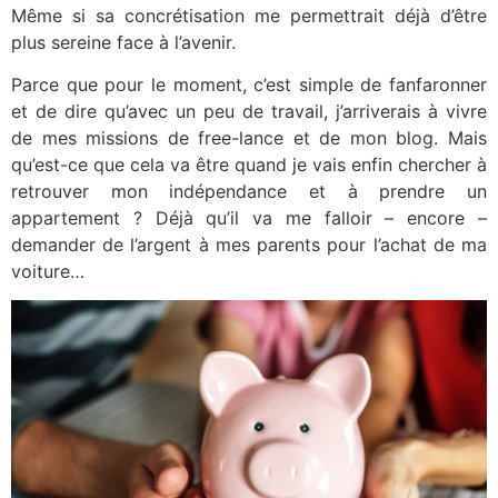
Même si sa concrétisation me permettrait déjà d’être
plus sereine face à l’avenir.
Parce que pour le moment, c’est simple de fanfaronner
et de dire qu’avec un peu de travail, j’arriverais à vivre
de mes missions de free-lance et de mon blog. Mais
qu’est-ce que cela va être quand je vais enfin chercher à
retrouver mon indépendance et à prendre un
appartement ? Déjà qu’il va me falloir – encore –
demander de l’argent à mes parents pour l’achat de ma
voiture…