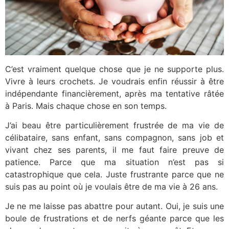
C’est vraiment quelque chose que je ne supporte plus.
Vivre à leurs crochets. Je voudrais enfin réussir à être
indépendante financièrement, après ma tentative râtée
à Paris. Mais chaque chose en son temps.
J’ai beau être particulièrement frustrée de ma vie de
célibataire, sans enfant, sans compagnon, sans job et
vivant chez ses parents, il me faut faire preuve de
patience. Parce que ma situation n’est pas si
catastrophique que cela. Juste frustrante parce que ne
suis pas au point où je voulais être de ma vie à 26 ans.
Je ne me laisse pas abattre pour autant. Oui, je suis une
boule de frustrations et de nerfs géante parce que les