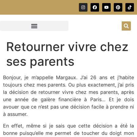
Retourner vivre chez
ses parents
Bonjour, je m’appelle Margaux. J’ai 26 ans et j’habite
toujours chez mes parents. Ou plus exactement, j’ai pris
la décision de retourner vivre chez mes parents, après
une année de galère financière à Paris… Et je dois
avouer que ce n’est pas une décision facile à prendre ni
à assumer.
En effet, même si je sais que cette décision a été la
bonne puisqu’elle me permet de toucher du doigt mon