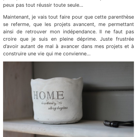
peux pas tout réussir toute seule…
Maintenant, je vais tout faire pour que cette parenthèse
se referme, que les projets avancent, me permettant
ainsi de retrouver mon indépendance. Il ne faut pas
croire que je suis en pleine déprime. Juste frustrée
d’avoir autant de mal à avancer dans mes projets et à
construire une vie qui me convienne…