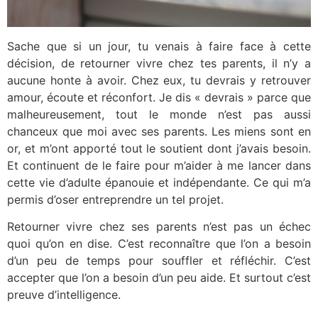
Sache que si un jour, tu venais à faire face à cette
décision, de retourner vivre chez tes parents, il n’y a
aucune honte à avoir. Chez eux, tu devrais y retrouver
amour, écoute et réconfort. Je dis « devrais » parce que
malheureusement, tout le monde n’est pas aussi
chanceux que moi avec ses parents. Les miens sont en
or, et m’ont apporté tout le soutient dont j’avais besoin.
Et continuent de le faire pour m’aider à me lancer dans
cette vie d’adulte épanouie et indépendante. Ce qui m’a
permis d’oser entreprendre un tel projet.
Retourner vivre chez ses parents n’est pas un échec
quoi qu’on en dise. C’est reconnaître que l’on a besoin
d’un peu de temps pour souffler et réfléchir. C’est
accepter que l’on a besoin d’un peu aide. Et surtout c’est
preuve d’intelligence.