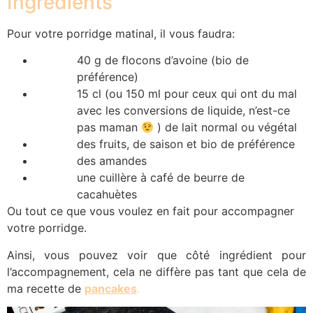
Ingrédients
Pour votre porridge matinal, il vous faudra:
40 g de flocons d’avoine (bio de
préférence)
15 cl (ou 150 ml pour ceux qui ont du mal
avec les conversions de liquide, n’est-ce
pas maman
) de lait normal ou végétal
des fruits, de saison et bio de préférence
des amandes
une cuillère à café de beurre de
cacahuètes
Ou tout ce que vous voulez en fait pour accompagner
votre porridge.
Ainsi, vous pouvez voir que côté ingrédient pour
l’accompagnement, cela ne diffère pas tant que cela de
ma recette de
pancakes
.