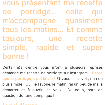
vous présentant ma recette
de porridge… celle qui
m’accompagne quasiment
tous les matins… Et comme
toujours, une recette
simple, rapide et super
bonne !
Certain(e)s d’entre vous m’ont à plusieurs reprises
demandé ma recette de porridge sur Instagram…
Parce
que le porridge, c’est la vie !
Et vous allez voir, rien de
plus simple ! Oui, je l’avoue, le matin, j’ai un peu de mal à
démarrer et à ouvrir les yeux… Du coup, hors de
question de faire compliqué !