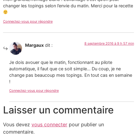
changer les topings selon l’envie du matin. Merci pour la recette
Connectez-vous pour répondre
8 septembre 2016 à 9 h 57 min
Margaux
dit :
Je dois avouer que le matin, fonctionnant au pilote
automatique, il faut que ce soit simple… Du coup, je ne
change pas beaucoup mes topings. En tout cas en semaine
!
Connectez-vous pour répondre
Laisser un commentaire
Vous devez
vous connecter
pour publier un
commentaire.