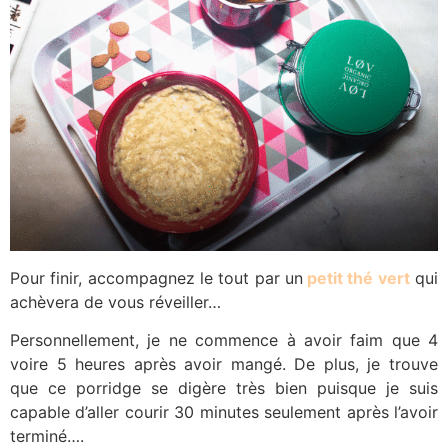
Pour finir, accompagnez le tout par un
petit thé vert
qui
achèvera de vous réveiller…
Personnellement, je ne commence à avoir faim que 4
voire 5 heures après avoir mangé. De plus, je trouve
que ce porridge se digère très bien puisque je suis
capable d’aller courir 30 minutes seulement après l’avoir
terminé….