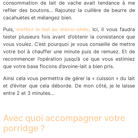
consommation de lait de vache avait tendance à me
refiler des boutons… Rajoutez la cuillère de beurre de
cacahuètes et mélangez bien.
Puis,
mettez le bol au micro-onde
. Ici, il vous faudra
tester plusieurs fois avant d’obtenir la consistance que
vous voulez. C’est pourquoi je vous conseille de mettre
votre bol à chauffer une minute puis de remuez. Et de
recommencer l’opération jusqu’à ce que vous estimiez
que votre base flocons d’avoine-lait a bien pris.
Ainsi cela vous permettra de gérer la « cuisson » du lait
et d’éviter que cela déborde. De mon côté, je le laisse
entre 2 et 3 minutes…
1
Avec quoi accompagner votre
porridge ?