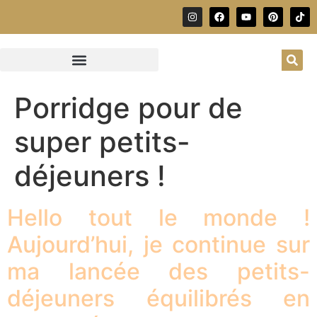
Porridge pour de
super petits-
déjeuners !
Hello tout le monde !
Aujourd’hui, je continue sur
ma lancée des petits-
déjeuners équilibrés en