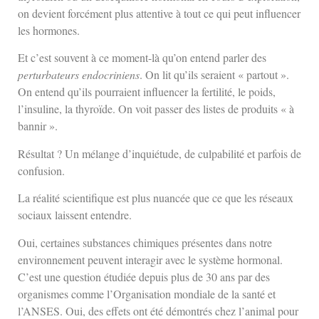
on devient forcément plus attentive à tout ce qui peut influencer
les hormones.
Et c’est souvent à ce moment-là qu’on entend parler des
perturbateurs endocriniens
. On lit qu’ils seraient « partout ».
On entend qu’ils pourraient influencer la fertilité, le poids,
l’insuline, la thyroïde. On voit passer des listes de produits « à
bannir ».
Résultat ? Un mélange d’inquiétude, de culpabilité et parfois de
confusion.
La réalité scientifique est plus nuancée que ce que les réseaux
sociaux laissent entendre.
Oui, certaines substances chimiques présentes dans notre
environnement peuvent interagir avec le système hormonal.
C’est une question étudiée depuis plus de 30 ans par des
organismes comme l’Organisation mondiale de la santé et
l’ANSES. Oui, des effets ont été démontrés chez l’animal pour