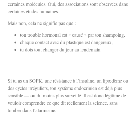
certaines molécules. Oui, des associations sont observées dans
certaines études humaines.
Mais non, cela ne signifie pas que :
ton trouble hormonal est « causé » par ton shampoing,
chaque contact avec du plastique est dangereux,
tu dois tout changer du jour au lendemain.
Si tu as un SOPK, une résistance à l’insuline, un lipœdème ou
des cycles irréguliers, ton système endocrinien est déjà plus
sensible — ou du moins plus surveillé. Il est donc légitime de
vouloir comprendre ce que dit réellement la science, sans
tomber dans l’alarmisme.