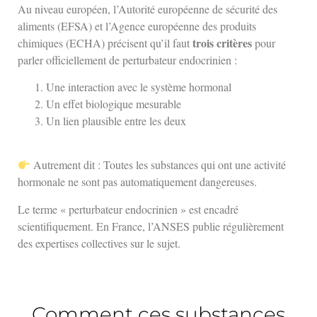
Au niveau européen, l’Autorité européenne de sécurité des
aliments (EFSA) et l’Agence européenne des produits
trois critères
chimiques (ECHA) précisent qu’il faut
pour
parler officiellement de perturbateur endocrinien :
Une interaction avec le système hormonal
Un effet biologique mesurable
Un lien plausible entre les deux
Autrement dit : Toutes les substances qui ont une activité
hormonale ne sont pas automatiquement dangereuses.
Le terme « perturbateur endocrinien » est encadré
scientifiquement. En France, l’ANSES publie régulièrement
des expertises collectives sur le sujet.
Comment ces substances