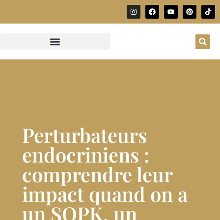
Perturbateurs
endocriniens :
comprendre leur
impact quand on a
un SOPK, un