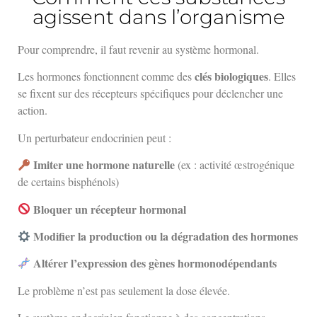
agissent dans l’organisme
Pour comprendre, il faut revenir au système hormonal.
clés biologiques
Les hormones fonctionnent comme des
. Elles
se fixent sur des récepteurs spécifiques pour déclencher une
action.
Un perturbateur endocrinien peut :
Imiter une hormone naturelle
(ex : activité œstrogénique
de certains bisphénols)
Bloquer un récepteur hormonal
Modifier la production ou la dégradation des hormones
Altérer l’expression des gènes hormonodépendants
Le problème n’est pas seulement la dose élevée.