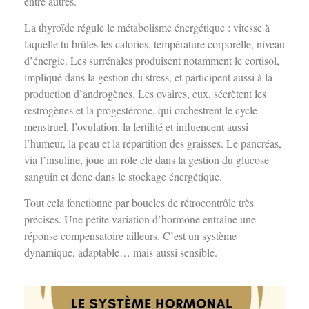
entre autres.
La thyroïde régule le métabolisme énergétique : vitesse à
laquelle tu brûles les calories, température corporelle, niveau
d’énergie. Les surrénales produisent notamment le cortisol,
impliqué dans la gestion du stress, et participent aussi à la
production d’androgènes. Les ovaires, eux, sécrètent les
œstrogènes et la progestérone, qui orchestrent le cycle
menstruel, l’ovulation, la fertilité et influencent aussi
l’humeur, la peau et la répartition des graisses. Le pancréas,
via l’insuline, joue un rôle clé dans la gestion du glucose
sanguin et donc dans le stockage énergétique.
Tout cela fonctionne par boucles de rétrocontrôle très
précises. Une petite variation d’hormone entraîne une
réponse compensatoire ailleurs. C’est un système
dynamique, adaptable… mais aussi sensible.