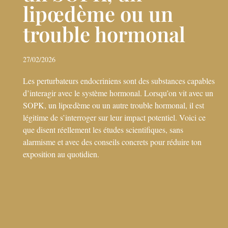
lipœdème ou un
trouble hormonal
27/02/2026
Les perturbateurs endocriniens sont des substances capables
d’interagir avec le système hormonal. Lorsqu’on vit avec un
SOPK, un lipœdème ou un autre trouble hormonal, il est
légitime de s’interroger sur leur impact potentiel. Voici ce
que disent réellement les études scientifiques, sans
alarmisme et avec des conseils concrets pour réduire ton
exposition au quotidien.