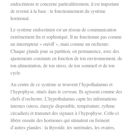
endocriniens te concerne particulièrement, il est important
de revenir à la base : le fonctionnement du système
hormonal.
Le système endocrinien est un réseau de communication
extrêmement fin et sophistiqué. Il ne fonctionne pas comme
un interrupteur « on/off », mais comme un orchestre.
Chaque glande joue sa partition, en permanence, avec des
ajustements constants en fonction de ton environnement, de
ton alimentation, de ton stress, de ton sommeil et de ton
cycle.
Au centre de ce système se trouvent l’hypothalamus et
l’hypophyse, situés dans le cerveau. Ils agissent comme des
chefs d’orchestre. L’hypothalamus capte les informations
internes (stress, énergie disponible, température, rythme
circadien) et transmet des signaux à l’hypophyse. Celle-ci
libère ensuite des hormones qui stimulent ou freinent
d’autres glandes : la thyroïde, les surrénales, les ovaires,