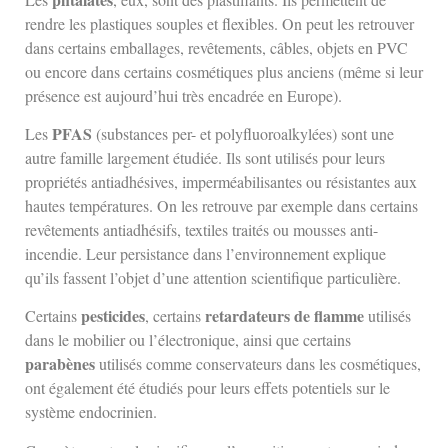
rendre les plastiques souples et flexibles. On peut les retrouver
dans certains emballages, revêtements, câbles, objets en PVC
ou encore dans certains cosmétiques plus anciens (même si leur
présence est aujourd’hui très encadrée en Europe).
PFAS
Les
(substances per- et polyfluoroalkylées) sont une
autre famille largement étudiée. Ils sont utilisés pour leurs
propriétés antiadhésives, imperméabilisantes ou résistantes aux
hautes températures. On les retrouve par exemple dans certains
revêtements antiadhésifs, textiles traités ou mousses anti-
incendie. Leur persistance dans l’environnement explique
qu’ils fassent l’objet d’une attention scientifique particulière.
pesticides
retardateurs de flamme
Certains
, certains
utilisés
dans le mobilier ou l’électronique, ainsi que certains
parabènes
utilisés comme conservateurs dans les cosmétiques,
ont également été étudiés pour leurs effets potentiels sur le
système endocrinien.