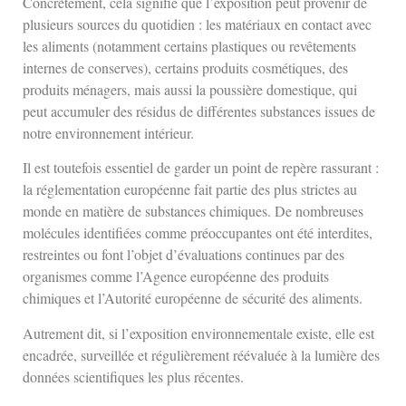
Concrètement, cela signifie que l’exposition peut provenir de
plusieurs sources du quotidien : les matériaux en contact avec
les aliments (notamment certains plastiques ou revêtements
internes de conserves), certains produits cosmétiques, des
produits ménagers, mais aussi la poussière domestique, qui
peut accumuler des résidus de différentes substances issues de
notre environnement intérieur.
Il est toutefois essentiel de garder un point de repère rassurant :
la réglementation européenne fait partie des plus strictes au
monde en matière de substances chimiques. De nombreuses
molécules identifiées comme préoccupantes ont été interdites,
restreintes ou font l’objet d’évaluations continues par des
organismes comme l’Agence européenne des produits
chimiques et l’Autorité européenne de sécurité des aliments.
Autrement dit, si l’exposition environnementale existe, elle est
encadrée, surveillée et régulièrement réévaluée à la lumière des
données scientifiques les plus récentes.