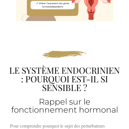
LE SYSTÈME ENDOCRINIEN
: POURQUOI EST-IL SI
SENSIBLE ?
Rappel sur le
fonctionnement hormonal
Pour comprendre pourquoi le sujet des perturbateurs