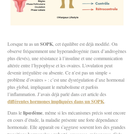
SOPK
Lorsque tu as un
, cet équilibre est déjà modifié. On
observe fréquemment une hyperandrogénie (taux d’androgènes
plus élevés), une résistance à l’insuline et une communication
altérée entre l’hypophyse et les ovaires. L’ovulation peut
devenir irrégulière ou absente. Ce n’est pas un simple «
problème d’ovaires » : c’est une dysrégulation d’axe hormonal
plus global, impliquant le métabolisme et parfois
l’inflammation. J’avais déjà parlé dans cet article des
différentes hormones impliquées dans un SOPK
.
lipœdème
Dans le
, même si les mécanismes précis sont encore
en cours d’étude, la maladie présente une forte dépendance
hormonale. Elle apparaît ou s’aggrave souvent lors des grandes