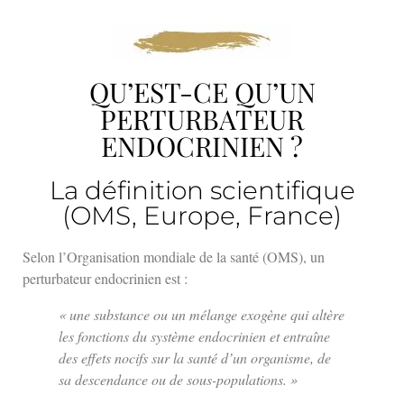
QU’EST-CE QU’UN
PERTURBATEUR
ENDOCRINIEN ?
La définition scientifique
(OMS, Europe, France)
Selon l’Organisation mondiale de la santé (OMS), un
perturbateur endocrinien est :
« une substance ou un mélange exogène qui altère
les fonctions du système endocrinien et entraîne
des effets nocifs sur la santé d’un organisme, de
sa descendance ou de sous-populations. »