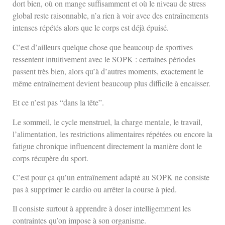
dort bien, où on mange suffisamment et où le niveau de stress
global reste raisonnable, n’a rien à voir avec des entraînements
intenses répétés alors que le corps est déjà épuisé.
C’est d’ailleurs quelque chose que beaucoup de sportives
ressentent intuitivement avec le SOPK : certaines périodes
passent très bien, alors qu’à d’autres moments, exactement le
même entraînement devient beaucoup plus difficile à encaisser.
Et ce n’est pas “dans la tête”.
Le sommeil, le cycle menstruel, la charge mentale, le travail,
l’alimentation, les restrictions alimentaires répétées ou encore la
fatigue chronique influencent directement la manière dont le
corps récupère du sport.
C’est pour ça qu’un entraînement adapté au SOPK ne consiste
pas à supprimer le cardio ou arrêter la course à pied.
Il consiste surtout à apprendre à doser intelligemment les
contraintes qu’on impose à son organisme.