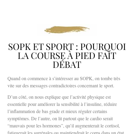
SOPK ET SPORT : POURQUOI
LA COURSE À PIED FAIT
DÉBAT
Quand on commence à s’intéresser au SOPK, on tombe très
vite sur des messages contradictoires concernant le sport.
D’un côté, on nous explique que l’activité physique est
essentielle pour améliorer la sensibilité à l’insuline, réduire
l’inflammation de bas grade et mieux réguler certains
symptômes. De l’autre, on lit partout que le cardio serait
“mauvais pour les hormones”, qu’il augmenterait le cortisol,
fatiguerait les surrénales ou maintiendrait le corps dans un état