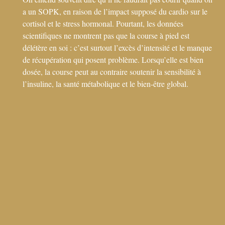
a un SOPK, en raison de l’impact supposé du cardio sur le
cortisol et le stress hormonal. Pourtant, les données
scientifiques ne montrent pas que la course à pied est
délétère en soi : c’est surtout l’excès d’intensité et le manque
de récupération qui posent problème. Lorsqu’elle est bien
dosée, la course peut au contraire soutenir la sensibilité à
l’insuline, la santé métabolique et le bien-être global.