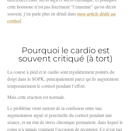
cette hormone n’est pas forcément “l’ennemie” qu’on décrit
souvent, j’en parle plus en détail dans
mon article dédié au
cortisol
.
Pourquoi le cardio est
souvent critiqué (à tort)
La course à pied et le cardio sont régulièrement pointés du
doigt dans le SOPK, principalement parce qu’ils augmentent
temporairement le cortisol pendant l’effort.
Mais cette réaction est normale.
Le problème vient surtout de la confusion entre une
augmentation aiguë et ponctuelle du cortisol pendant une
séance, et un état de stress chronique permanent, dans lequel le
corps n’a jamais vraiment l’occasion de récupérer. Ce n’est pas