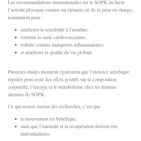
Les recommandations internationales sur le SOPK incluent
l’activité physique comme un élément clé de la prise en charge,
notamment pour :
améliorer la sensibilité à l’insuline,
soutenir la santé cardiovasculaire,
réduire certains marqueurs inflammatoires,
et améliorer la qualité de vie globale.
Plusieurs études montrent également que l’exercice aérobique
régulier peut avoir des effets positifs sur la composition
corporelle, l’énergie et le métabolisme chez les femmes
atteintes de SOPK.
Ce qui ressort surtout des recherches, c’est que :
le mouvement est bénéfique,
mais que l’intensité et la récupération doivent être
individualisées.