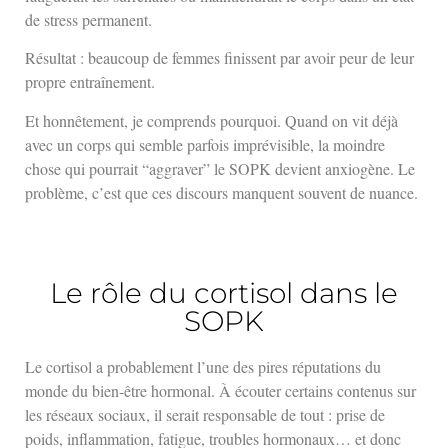
de stress permanent.
Résultat : beaucoup de femmes finissent par avoir peur de leur
propre entraînement.
Et honnêtement, je comprends pourquoi. Quand on vit déjà
avec un corps qui semble parfois imprévisible, la moindre
chose qui pourrait “aggraver” le SOPK devient anxiogène. Le
problème, c’est que ces discours manquent souvent de nuance.
Le rôle du cortisol dans le
SOPK
Le cortisol a probablement l’une des pires réputations du
monde du bien-être hormonal. À écouter certains contenus sur
les réseaux sociaux, il serait responsable de tout : prise de
poids, inflammation, fatigue, troubles hormonaux… et donc