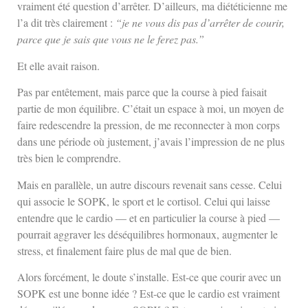
vraiment été question d’arrêter. D’ailleurs, ma diététicienne me
l’a dit très clairement :
“je ne vous dis pas d’arrêter de courir,
parce que je sais que vous ne le ferez pas.”
Et elle avait raison.
Pas par entêtement, mais parce que la course à pied faisait
partie de mon équilibre. C’était un espace à moi, un moyen de
faire redescendre la pression, de me reconnecter à mon corps
dans une période où justement, j’avais l’impression de ne plus
très bien le comprendre.
Mais en parallèle, un autre discours revenait sans cesse. Celui
qui associe le SOPK, le sport et le cortisol. Celui qui laisse
entendre que le cardio — et en particulier la course à pied —
pourrait aggraver les déséquilibres hormonaux, augmenter le
stress, et finalement faire plus de mal que de bien.
Alors forcément, le doute s’installe. Est-ce que courir avec un
SOPK est une bonne idée ? Est-ce que le cardio est vraiment