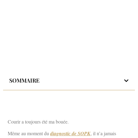
SOMMAIRE
Courir a toujours été ma bouée.
Même au moment du
diagnostic de SOPK
, il n’a jamais