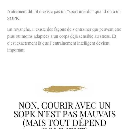
Autrement dit : il n’existe pas un “sport interdit” quand on a un
SOPK.
En revanche, il existe des façons de s’entraîner qui peuvent être
plus ou moins adaptées à un corps déjà sensible au stress. Et
c’est exactement là que l’entraînement intelligent devient
important.
NON, COURIR AVEC UN
SOPK N’EST PAS MAUVAIS
(MAIS TOUT DÉPEND