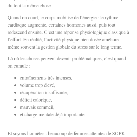
du tout la même chose.
Quand on court, le corps mobilise de l’énergie : le rythme
cardiaque augmente, certaines hormones aussi, puis tout
redescend ensuite. C’est une réponse physiologique classique à
l’effort. En réalité, l’activité physique bien dosée améliore
même souvent la gestion globale du stress sur le long terme.
Là où les choses peuvent devenir problématiques, c’est quand
on cumule :
entraînements très intenses,
volume trop élevé,
récupération insuffisante,
déficit calorique,
mauvais sommeil,
et charge mentale déjà importante.
Et soyons honnêtes : beaucoup de femmes atteintes de SOPK