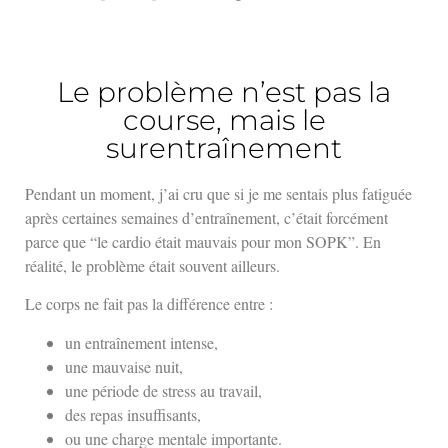
Le problème n’est pas la
course, mais le
surentraînement
Pendant un moment, j’ai cru que si je me sentais plus fatiguée
après certaines semaines d’entraînement, c’était forcément
parce que “le cardio était mauvais pour mon SOPK”. En
réalité, le problème était souvent ailleurs.
Le corps ne fait pas la différence entre :
un entraînement intense,
une mauvaise nuit,
une période de stress au travail,
des repas insuffisants,
ou une charge mentale importante.