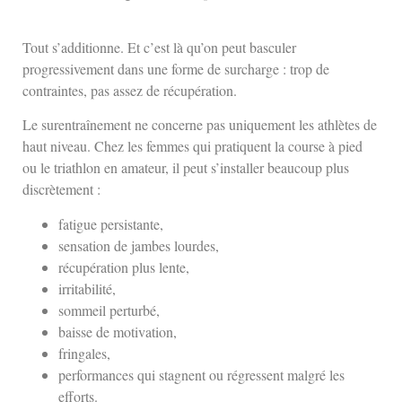
Tout s’additionne. Et c’est là qu’on peut basculer
progressivement dans une forme de surcharge : trop de
contraintes, pas assez de récupération.
Le surentraînement ne concerne pas uniquement les athlètes de
haut niveau. Chez les femmes qui pratiquent la course à pied
ou le triathlon en amateur, il peut s’installer beaucoup plus
discrètement :
fatigue persistante,
sensation de jambes lourdes,
récupération plus lente,
irritabilité,
sommeil perturbé,
baisse de motivation,
fringales,
performances qui stagnent ou régressent malgré les
efforts.