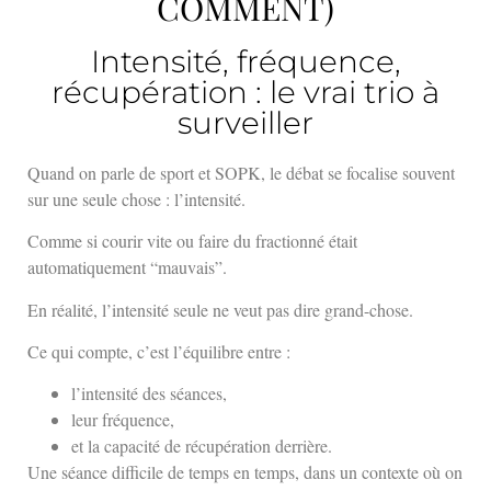
COMMENT)
Intensité, fréquence,
récupération : le vrai trio à
surveiller
Quand on parle de sport et SOPK, le débat se focalise souvent
sur une seule chose : l’intensité.
Comme si courir vite ou faire du fractionné était
automatiquement “mauvais”.
En réalité, l’intensité seule ne veut pas dire grand-chose.
Ce qui compte, c’est l’équilibre entre :
l’intensité des séances,
leur fréquence,
et la capacité de récupération derrière.
Une séance difficile de temps en temps, dans un contexte où on