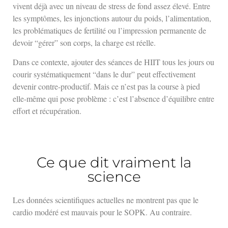
vivent déjà avec un niveau de stress de fond assez élevé. Entre
les symptômes, les injonctions autour du poids, l’alimentation,
les problématiques de fertilité ou l’impression permanente de
devoir “gérer” son corps, la charge est réelle.
Dans ce contexte, ajouter des séances de HIIT tous les jours ou
courir systématiquement “dans le dur” peut effectivement
devenir contre-productif. Mais ce n’est pas la course à pied
elle-même qui pose problème : c’est l’absence d’équilibre entre
effort et récupération.
Ce que dit vraiment la
science
Les données scientifiques actuelles ne montrent pas que le
cardio modéré est mauvais pour le SOPK. Au contraire.