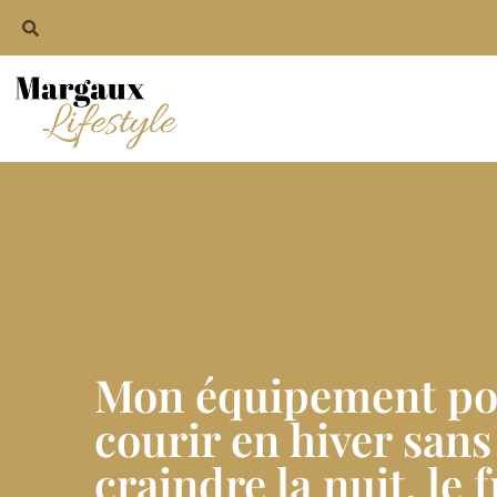
Mon équipement po
courir en hiver sans
craindre la nuit, le f