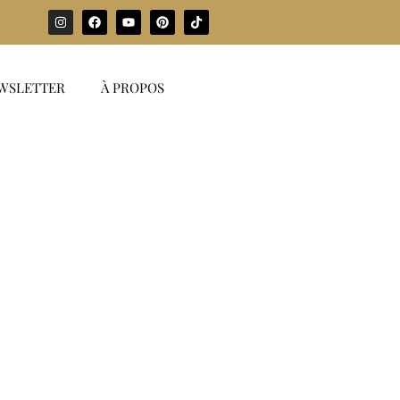
WSLETTER
À PROPOS