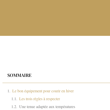
SOMMAIRE
Le bon équipement pour courir en hiver
Les trois règles à respecter
Une tenue adaptée aux températures