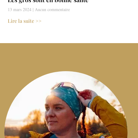
13 mars 2024
Aucun commentaire
Lire la suite >>