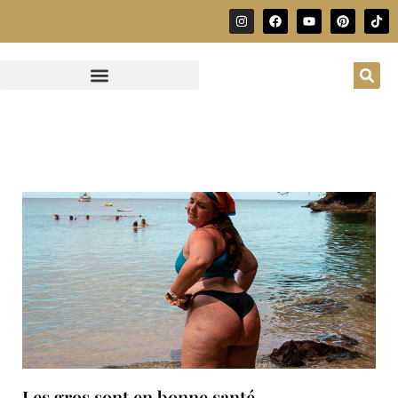
Les gros sont en bonne santé