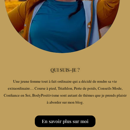
QUI SUIS-JE ?
Une jeune femme tout à fait ordinaire qui a décidé de rendre sa vie
extraordinaire… Course à pied, Triathlon, Perte de poids, Conseils Mode,
Confiance en Soi, BodyPositivisme sont autant de thèmes que je prends plaisir
à aborder sur mon blog.
En savoir plus sur moi