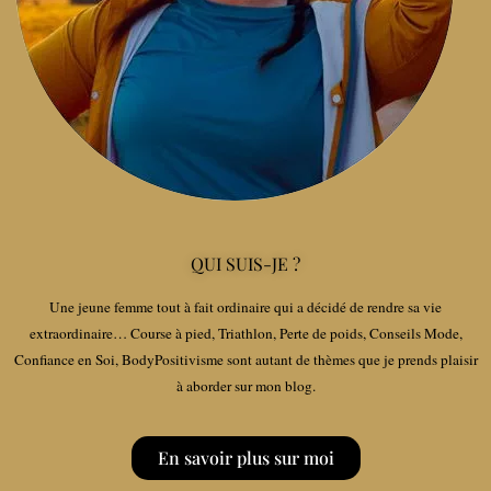
QUI SUIS-JE ?
Une jeune femme tout à fait ordinaire qui a décidé de rendre sa vie
extraordinaire… Course à pied, Triathlon, Perte de poids, Conseils Mode,
Confiance en Soi, BodyPositivisme sont autant de thèmes que je prends plaisir
à aborder sur mon blog.
En savoir plus sur moi