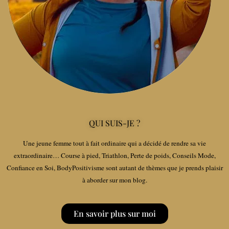
QUI SUIS-JE ?
Une jeune femme tout à fait ordinaire qui a décidé de rendre sa vie
extraordinaire… Course à pied, Triathlon, Perte de poids, Conseils Mode,
Confiance en Soi, BodyPositivisme sont autant de thèmes que je prends plaisir
à aborder sur mon blog.
En savoir plus sur moi