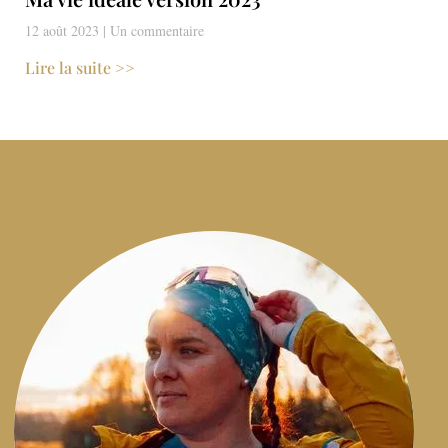
12 août 2023
Un commentaire
Lire la suite >>