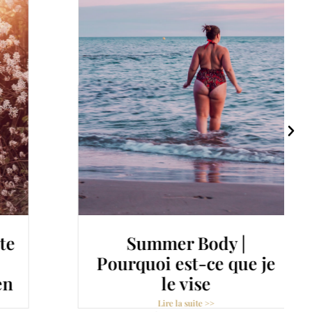
Summer Body |
Pourquoi est-ce que je
le vise
Lire la suite >>