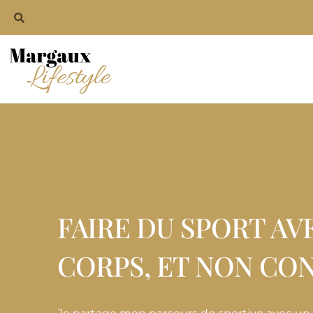
FAIRE DU SPORT AV
CORPS, ET NON CON