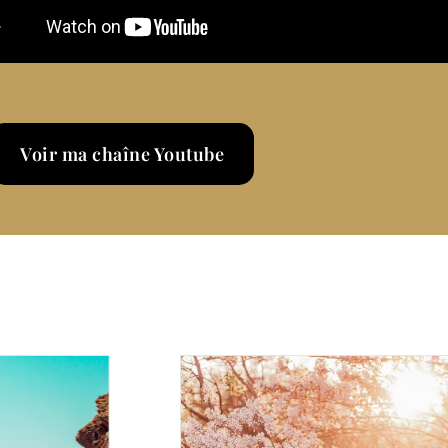
Voir ma chaîne Youtube