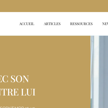
ACCUEIL
ARTICLES
RESSOURCES
NE
EC SON
TRE LUI