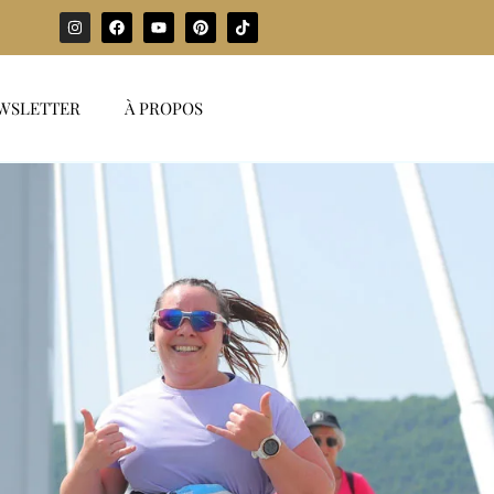
WSLETTER
À PROPOS