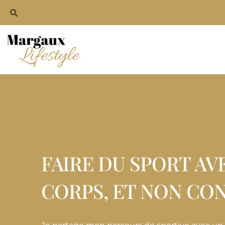
FAIRE DU SPORT AV
CORPS, ET NON CON