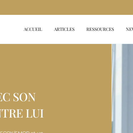
ACCUEIL
ARTICLES
RESSOURCES
NE
EC SON
TRE LUI