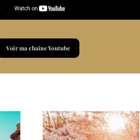
Voir ma chaîne Youtube