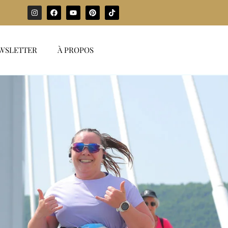
WSLETTER
À PROPOS