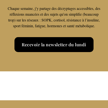
Chaque semaine, j’y partage des décryptages accessibles, des
réflexions nuancées et des sujets qu’on simplifie (beaucoup
trop) sur les réseaux : SOPK, cortisol, résistance à l’insuline,
sport féminin, fatigue, hormones et santé métabolique.
Recevoir la newsletter du lundi