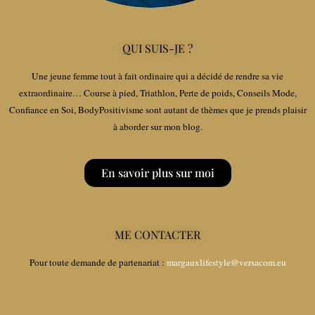
QUI SUIS-JE ?
Une jeune femme tout à fait ordinaire qui a décidé de rendre sa vie
extraordinaire… Course à pied, Triathlon, Perte de poids, Conseils Mode,
Confiance en Soi, BodyPositivisme sont autant de thèmes que je prends plaisir
à aborder sur mon blog.
En savoir plus sur moi
ME CONTACTER
Pour toute demande de partenariat :
margauxlifestyle@versacom.eu