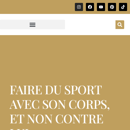
FAIRE DU SPORT
AVEC SON CORPS,
ET NON CONTRE